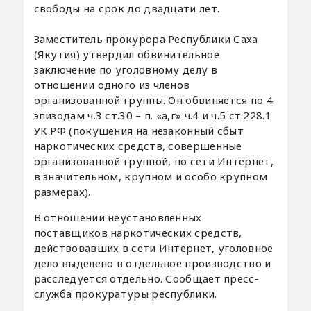
свободы на срок до двадцати лет.
Заместитель прокурора Республики Саха
(Якутия) утвердил обвинительное
заключение по уголовному делу в
отношении одного из членов
организованной группы. Он обвиняется по 4
эпизодам ч.3 ст.30 – п. «а,г» ч.4 и ч.5 ст.228.1
УК РФ (покушения на незаконный сбыт
наркотических средств, совершенные
организованной группой, по сети Интернет,
в значительном, крупном и особо крупном
размерах).
В отношении неустановленных
поставщиков наркотических средств,
действовавших в сети Интернет, уголовное
дело выделено в отдельное производство и
расследуется отдельно. Сообщает пресс-
служба прокуратуры республики.