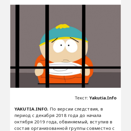
Текст:
Yakutia.Info
YAKUTIA.INFO.
По версии следствия, в
период с декабря 2018 года до начала
октября 2019 года, обвиняемый, вступив в
состав организованной группы совместно с