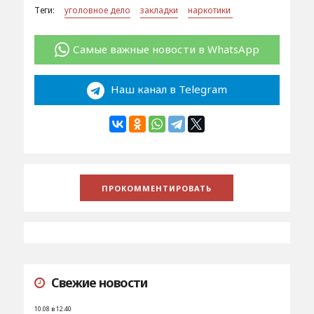
Теги:
уголовное дело
закладки
наркотики
Самые важные новости в WhatsApp
Наш канал в Telegram
Свежие новости
10.08 в 12:40