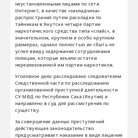
неустановленными лицами по сети
Интернет, в качестве «закладчика»
распространил путем раскладки по
тайникам в Якутске четыре партии
наркотического средства типа «спайс», в
значительном, крупном и особо крупном
размерах, однако полностью их сбыть не
успел ввиду задержания сотрудниками
полиции, которые изъяли остатки
нереализованной им партии наркотиков.
Уголовное дело расследовано следователем
Следственной части по расследованию
организованной преступной деятельности
СУ МВД по Республике Саха (Якутия) и
направлено в суд для рассмотрения по
существу.
За совершение данных преступлений
действующее законодательство
предусматривает наказание в виде лишения