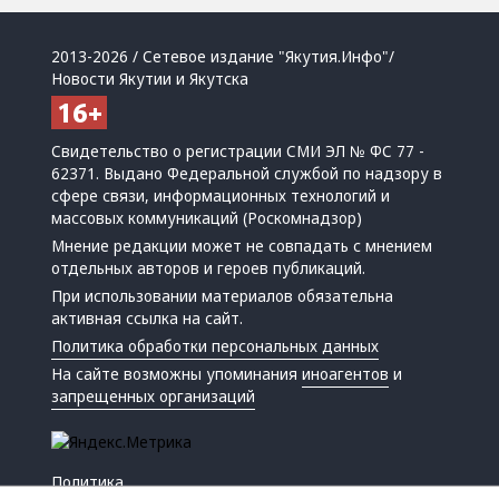
2013-2026 / Сетевое издание "Якутия.Инфо"/
Новости Якутии и Якутска
Свидетельство о регистрации СМИ ЭЛ № ФС 77 -
62371. Выдано Федеральной службой по надзору в
сфере связи, информационных технологий и
массовых коммуникаций (Роскомнадзор)
Мнение редакции может не совпадать с мнением
отдельных авторов и героев публикаций.
При использовании материалов обязательна
активная ссылка на сайт.
Политика обработки персональных данных
На сайте возможны упоминания
иноагентов
и
запрещенных организаций
Политика