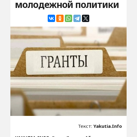
молодежной политики
Текст:
Yakutia.Info