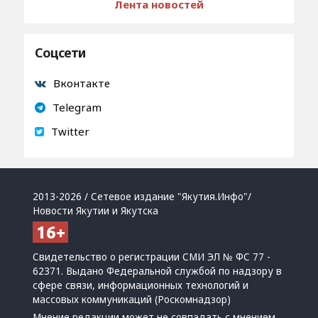
Лента новостей
Соцсети
Вконтакте
Telegram
Twitter
2013-2026 / Сетевое издание "Якутия.Инфо"/
Новости Якутии и Якутска
Свидетельство о регистрации СМИ ЭЛ № ФС 77 -
62371. Выдано Федеральной службой по надзору в
сфере связи, информационных технологий и
массовых коммуникаций (Роскомнадзор)
Мнение редакции может не совпадать с мнением