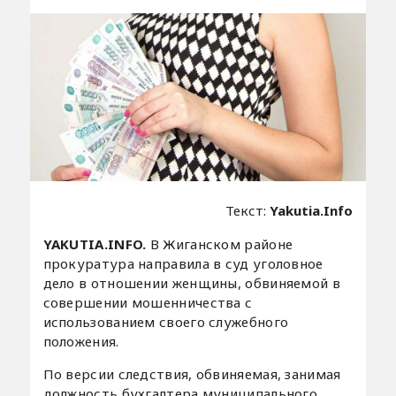
Текст:
Yakutia.Info
YAKUTIA.INFO.
В Жиганском районе
прокуратура направила в суд уголовное
дело в отношении женщины, обвиняемой в
совершении мошенничества с
использованием своего служебного
положения.
По версии следствия, обвиняемая, занимая
должность бухгалтера муниципального