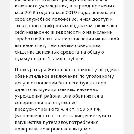
казенного учреждения, в период времени с
мая 2018 года по май 2019 года, используя
свое служебное положение, имея доступ к
электронно-цифровым подписям, включала
себя незаконно в ведомости о начислении
заработной платы и перечислении их на свой
лицевой счет, тем самым совершила
хищение денежных средств на общую
сумму свыше 1,7 млн. рублей.
Прокуратура Жиганского района утвердила
обвинительное заключение по уголовному
делу в отношении бывшего бухгалтера
одного из муниципальных казенных
учреждений района. Она обвиняется в
совершении преступления,
предусмотренного ч. 4 ст. 159 УК РФ
(мошенничество, то есть хищение чужого
имущества путем злоупотребления
доверием, совершенное лицом с