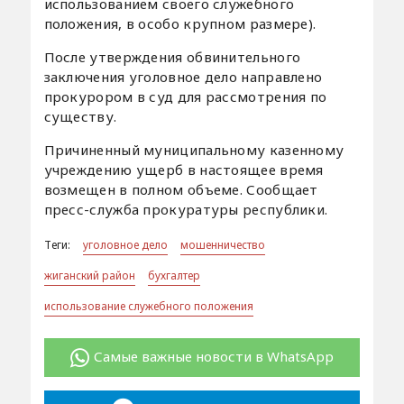
использованием своего служебного
положения, в особо крупном размере).
После утверждения обвинительного
заключения уголовное дело направлено
прокурором в суд для рассмотрения по
существу.
Причиненный муниципальному казенному
учреждению ущерб в настоящее время
возмещен в полном объеме. Сообщает
пресс-служба прокуратуры республики.
Теги:
уголовное дело
мошенничество
жиганский район
бухгалтер
использование служебного положения
Самые важные новости в WhatsApp