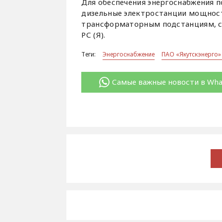
Для обеспечения энергоснабжения 
дизельные электростанции мощнос
трансформаторным подстанциям, с
РС (Я).
Теги:
Энергоснабжение
ПАО «Якутскэнерго
Самые важные новости в Wh