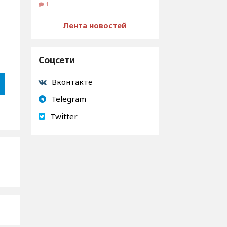
1
Лента новостей
Соцсети
Вконтакте
Telegram
Twitter