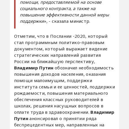
помощи, предоставляемой на основе
социального контракта, а также на
повышение эффективности данной меры
поддержки»,
- сказала министр.
Отметим, что в Послании -2020, который
стал программным политико-правовым
документом, который выражает видение
стратегических направлений развития
России на ближайшую перспективу,
Владимир Путин
обозначил необходимость
повышения доходов населения, оказания
помощи малоимущим, поддержки
института семьи и ее ценностей, поддержки
рождаемости, повышения материального
обеспечения классных руководителей в
школах, решения насущных вопросов в
оплате труда в здравоохранении.
Владимир
Путин
анонсировал о принятии ряда
беспрецедентных мер, направленных на