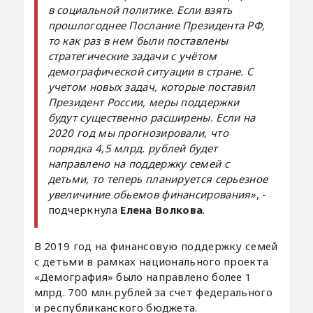
в социальной политике. Если взять
прошлогоднее Послание Президента РФ,
то как раз в нем были поставлены
стратегические задачи с учётом
демографической ситуации в стране. С
учетом новых задач, которые поставил
Президент России, меры поддержки
будут существенно расширены. Если на
2020 год мы прогнозировали, что
порядка 4,5 млрд. рублей будет
направлено на поддержку семей с
детьми, то теперь планируется серьезное
увеличиние обьемов финансирования»
, -
подчеркнула
Елена Волкова
.
В 2019 год на финансовую поддержку семей
с детьми в рамках национального проекта
«Демография» было направлено более 1
млрд. 700 млн.рублей за счет федерального
и республиканского бюджета.