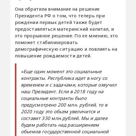
Она обратила внимание на решение
Президента РФ о том, что теперь при
рождении первых детей также будет
предоставляться материнский капитал, и
это прорывное решение. По ее мнению, это
поможет стабилизировать
демографическую ситуацию и повлиять на
повышение рождаемости детей.
«Еще один момент это социальные
контракты. Республика идет в ногу со
временем и с задачами, которые озвучил
наш Президент. Если в 2018 году на
социальные контракты было
предусмотрено 200 млн. рублей, то в
2020 году это обьем увеличится и
составит 330 млн.рублей. Мы и далее
будем работать над расширением
обьемов государственной социальной