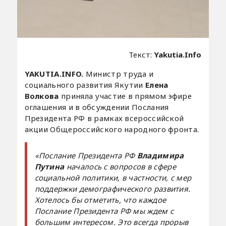
Текст:
Yakutia.Info
YAKUTIA.INFO.
Министр труда и
социального развития Якутии
Елена
Волкова
приняла участие в прямом эфире
оглашения и в обсуждении Послания
Президента РФ в рамках всероссийской
акции Общероссийского народного фронта.
«Послание Президента РФ
Владимира
Путина
началось с вопросов в сфере
социальной политики, в частности, с мер
поддержки демографического развития.
Хотелось бы отметить, что каждое
Послание Президента РФ мы ждем с
большим интересом. Это всегда прорыв