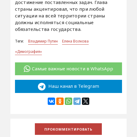
достижение поставленных задач. Глава
страны акцентировал, что при любой
ситуации на всей территории страны
должны исполняться социальные
обязательства государства.
Теги:
Владимир Путин
Елена Волкова
«Демография»
Самые важные новости в WhatsApp
Наш канал в Telegram