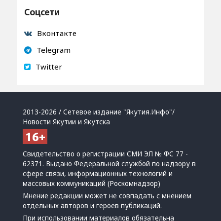
Соцсети
Вконтакте
Telegram
Twitter
2013-2026 / Сетевое издание "Якутия.Инфо"/
Новости Якутии и Якутска
Свидетельство о регистрации СМИ ЭЛ № ФС 77 -
62371. Выдано Федеральной службой по надзору в
сфере связи, информационных технологий и
массовых коммуникаций (Роскомнадзор)
Мнение редакции может не совпадать с мнением
отдельных авторов и героев публикаций.
При использовании материалов обязательна