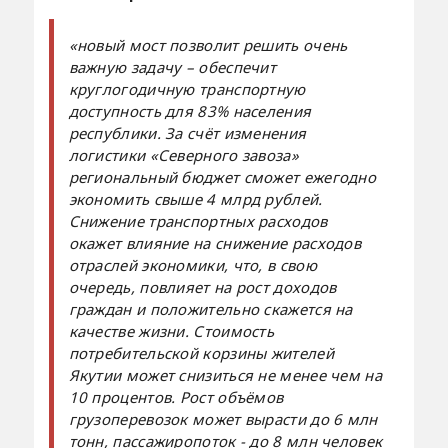
«новый мост позволит решить очень
важную задачу – обеспечит
круглогодичную транспортную
доступность для 83% населения
республики. За счёт изменения
логистики «Северного завоза»
региональный бюджет сможет ежегодно
экономить свыше 4 млрд рублей.
Снижение транспортных расходов
окажет влияние на снижение расходов
отраслей экономики, что, в свою
очередь, повлияет на рост доходов
граждан и положительно скажется на
качестве жизни. Стоимость
потребительской корзины жителей
Якутии может снизиться не менее чем на
10 процентов. Рост объёмов
грузоперевозок может вырасти до 6 млн
тонн, пассажиропоток - до 8 млн человек