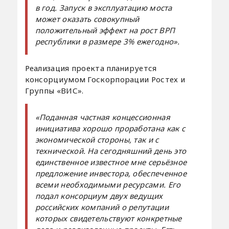
в год. Запуск в эксплуатацию моста
может оказать совокупный
положительный эффект на рост ВРП
республики в размере 3% ежегодно».
Реализация проекта планируется
консорциумом Госкорпорации Ростех и
Группы «ВИС».
«Поданная частная концессионная
инициатива хорошо проработана как с
экономической стороны, так и с
технической. На сегодняшний день это
единственное известное мне серьёзное
предложение инвестора, обеспеченное
всеми необходимыми ресурсами. Его
подал консорциум двух ведущих
российских компаний о репутации
которых свидетельствуют конкретные