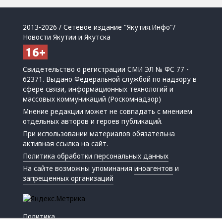
2013-2026 / Сетевое издание "Якутия.Инфо"/
Новости Якутии и Якутска
Свидетельство о регистрации СМИ ЭЛ № ФС 77 -
62371. Выдано Федеральной службой по надзору в
сфере связи, информационных технологий и
массовых коммуникаций (Роскомнадзор)
Мнение редакции может не совпадать с мнением
отдельных авторов и героев публикаций.
При использовании материалов обязательна
активная ссылка на сайт.
Политика обработки персональных данных
На сайте возможны упоминания
иноагентов
и
запрещенных организаций
Политика