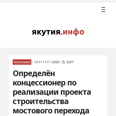
Экономика
•
13:11 / 17.1.2020
•
3237
Определён
концессионер по
реализации проекта
строительства
мостового перехода