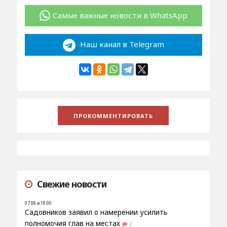
Самые важные новости в WhatsApp
Наш канал в Telegram
Свежие новости
07.08 в 18:00
Садовников заявил о намерении усилить
полномочия глав на местах
2