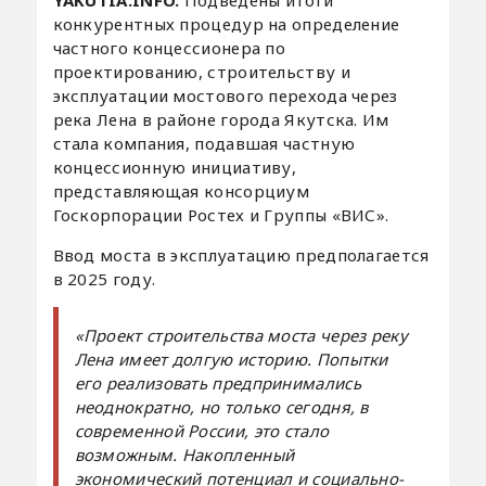
конкурентных процедур на определение
частного концессионера по
проектированию, строительству и
эксплуатации мостового перехода через
река Лена в районе города Якутска. Им
стала компания, подавшая частную
концессионную инициативу,
представляющая консорциум
Госкорпорации Ростех и Группы «ВИС».
Ввод моста в эксплуатацию предполагается
в 2025 году.
«Проект строительства моста через реку
Лена имеет долгую историю. Попытки
его реализовать предпринимались
неоднократно, но только сегодня, в
современной России, это стало
возможным. Накопленный
экономический потенциал и социально-