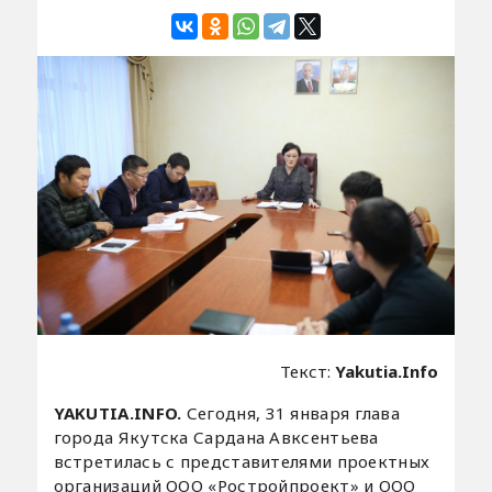
Текст:
Yakutia.Info
YAKUTIA.INFO.
Сегодня, 31 января глава
города Якутска Сардана Авксентьева
встретилась с представителями проектных
организаций ООО «Ростройпроект» и ООО