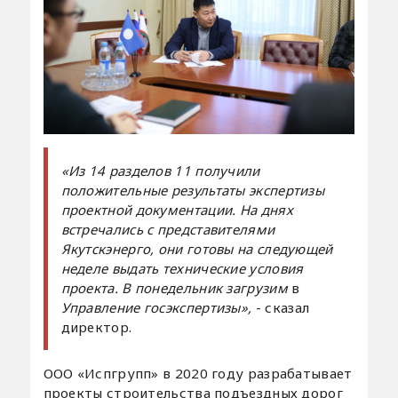
«Из 14 разделов 11 получили
положительные результаты экспертизы
проектной документации. На днях
встречались с представителями
Якутскэнерго, они готовы на следующей
неделе выдать технические условия
проекта. В понедельник загрузим
в
Управление госэкспертизы»,
- сказал
директор.
ООО «Испгрупп» в 2020 году разрабатывает
проекты строительства подъездных дорог