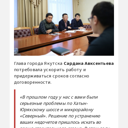
Глава города Якутска
Сардана Авксентьева
потребовала ускорить работу и
придерживаться сроков согласно
договоренности.
«В прошлом году у нас с вами были
серьезные проблемы по Хатын-
Юряхскому шоссе и микрорайону
«Северный». Решение по устранению
ваших недочетов пришлось искать во