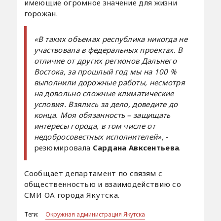
имеющие огромное значение для жизни
горожан.
«В таких объемах республика никогда не
участвовала в федеральных проектах. В
отличие от других регионов Дальнего
Востока, за прошлый год мы на 100 %
выполнили дорожные работы, несмотря
на довольно сложные климатические
условия. Взялись за дело, доведите до
конца. Моя обязанность – защищать
интересы города, в том числе от
недобросовестных исполнителей»,
-
резюмировала
Сардана Авксентьева
.
Сообщает департамент по связям с
общественностью и взаимодействию со
СМИ ОА города Якутска.
Теги:
Окружная администрация Якутска