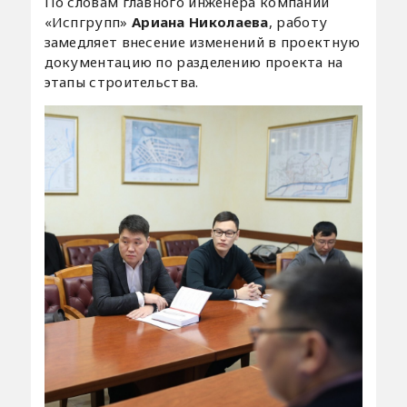
По словам главного инженера компании
«Испгрупп»
Ариана Николаева
, работу
замедляет внесение изменений в проектную
документацию по разделению проекта на
этапы строительства.