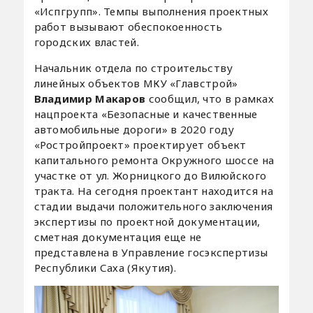
«Испгрупп». Темпы выполнения проектных
работ вызывают обеспокоенность
городских властей.
Начальник отдела по строительству
линейных объектов МКУ «Главстрой»
Владимир Макаров
сообщил, что в рамках
нацпроекта «Безопасные и качественные
автомобильные дороги» в 2020 году
«Ростройпроект» проектирует объект
капитального ремонта Окружного шоссе на
участке от ул. Жорницкого до Вилюйского
тракта. На сегодня проектант находится на
стадии выдачи положительного заключения
экспертизы по проектной документации,
сметная документация еще не
представлена в Управление госэкспертизы
Республики Саха (Якутия).