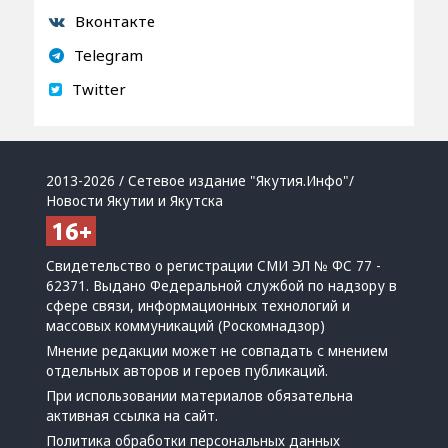
Вконтакте
Telegram
Twitter
2013-2026 / Сетевое издание "Якутия.Инфо"/
Новости Якутии и Якутска
Свидетельство о регистрации СМИ ЭЛ № ФС 77 -
62371. Выдано Федеральной службой по надзору в
сфере связи, информационных технологий и
массовых коммуникаций (Роскомнадзор)
Мнение редакции может не совпадать с мнением
отдельных авторов и героев публикаций.
При использовании материалов обязательна
активная ссылка на сайт.
Политика обработки персональных данных