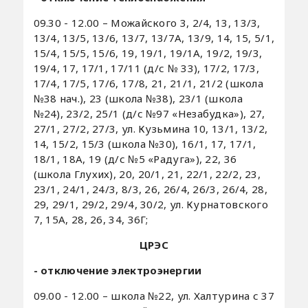
09.30 - 12.00 – Можайского 3, 2/4, 13, 13/3,
13/4, 13/5, 13/6, 13/7, 13/7А, 13/9, 14, 15, 5/1,
15/4, 15/5, 15/6, 19, 19/1, 19/1А, 19/2, 19/3,
19/4, 17, 17/1, 17/11 (д/с № 33), 17/2, 17/3,
17/4, 17/5, 17/6, 17/8, 21, 21/1, 21/2 (школа
№38 нач.), 23 (школа №38), 23/1 (школа
№24), 23/2, 25/1 (д/с №97 «Незабудка»), 27,
27/1, 27/2, 27/3, ул. Кузьмина 10, 13/1, 13/2,
14, 15/2, 15/3 (школа №30), 16/1, 17, 17/1,
18/1, 18А, 19 (д/с №5 «Радуга»), 22, 36
(школа Глухих), 20, 20/1, 21, 22/1, 22/2, 23,
23/1, 24/1, 24/3, 8/3, 26, 26/4, 26/3, 26/4, 28,
29, 29/1, 29/2, 29/4, 30/2, ул. Курнатовского
7, 15А, 28, 26, 34, 36Г;
ЦРЭС
- отключение электроэнергии
09.00 - 12.00 – школа №22, ул. Халтурина с 37