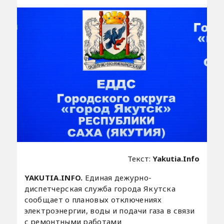
Текст:
Yakutia.Info
YAKUTIA.INFO.
Единая дежурно-
диспетчерская служба города Якутска
сообщает о плановых отключениях
электроэнергии, воды и подачи газа в связи
с ремонтными работами