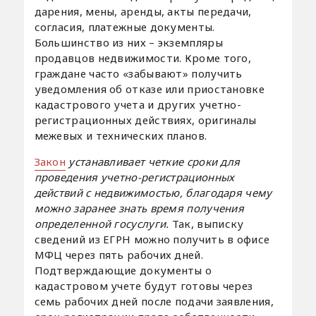
дарения, мены, аренды, акты передачи,
согласия, платежные документы.
Большинство из них – экземпляры
продавцов недвижимости. Кроме того,
граждане часто «забывают» получить
уведомления об отказе или приостановке
кадастрового учета и других учетно-
регистрационных действиях, оригиналы
межевых и технических планов.
Закон
устанавливает четкие сроки для
проведения учетно-регистрационных
действий с недвижимостью, благодаря чему
можно заранее знать время получения
определенной госуслуги.
Так, выписку
сведений из ЕГРН можно получить в офисе
МФЦ через пять рабочих дней.
Подтверждающие документы о
кадастровом учете будут готовы через
семь рабочих дней после подачи заявления,