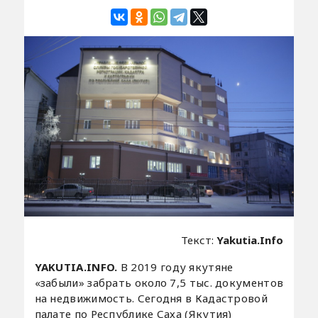
Текст:
Yakutia.Info
YAKUTIA.INFO.
В 2019 году якутяне
«забыли» забрать около 7,5 тыс. документов
на недвижимость. Сегодня в Кадастровой
палате по Республике Саха (Якутия)