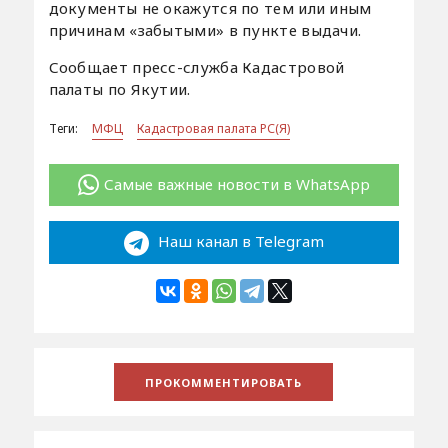
документы не окажутся по тем или иным
причинам «забытыми» в пункте выдачи.
Сообщает пресс-служба Кадастровой
палаты по Якутии.
Теги:
МФЦ
Кадастровая палата РС(Я)
Самые важные новости в WhatsApp
Наш канал в Telegram