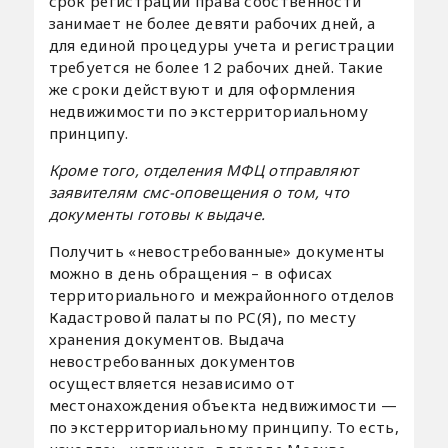
срок регистрации права собственности
занимает не более девяти рабочих дней, а
для единой процедуры учета и регистрации
требуется не более 12 рабочих дней. Такие
же сроки действуют и для оформления
недвижимости по экстерриториальному
принципу.
Кроме того, отделения МФЦ отправляют
заявителям смс-оповещения о том, что
документы готовы к выдаче.
Получить «невостребованные» документы
можно в день обращения – в офисах
территориального и межрайонного отделов
Кадастровой палаты по РС(Я), по месту
хранения документов. Выдача
невостребованных документов
осуществляется независимо от
местонахождения объекта недвижимости —
по экстерриториальному принципу. То есть,