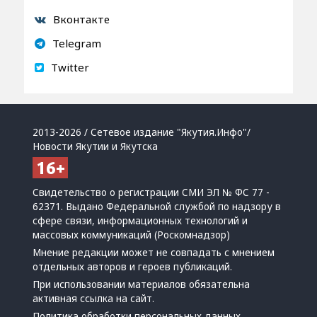
Вконтакте
Telegram
Twitter
2013-2026 / Сетевое издание "Якутия.Инфо"/
Новости Якутии и Якутска
Свидетельство о регистрации СМИ ЭЛ № ФС 77 -
62371. Выдано Федеральной службой по надзору в
сфере связи, информационных технологий и
массовых коммуникаций (Роскомнадзор)
Мнение редакции может не совпадать с мнением
отдельных авторов и героев публикаций.
При использовании материалов обязательна
активная ссылка на сайт.
Политика обработки персональных данных