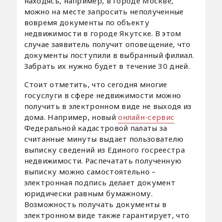
находясь, например, в городе Москве,
можно на месте запросить неполученные
вовремя документы по объекту
недвижимости в городе Якутске. В этом
случае заявитель получит оповещение, что
документы поступили в выбранный филиал.
Забрать их нужно будет в течение 30 дней.
Стоит отметить, что сегодня многие
госуслуги в сфере недвижимости можно
получить в электронном виде не выходя из
дома. Например, новый
онлайн-сервис
Федеральной кадастровой палаты за
считанные минуты выдает пользователю
выписку сведений из Единого госреестра
недвижимости. Распечатать полученную
выписку можно самостоятельно –
электронная подпись делает документ
юридически равным бумажному.
Возможность получать документы в
электронном виде также гарантирует, что