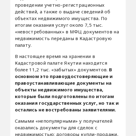
проведении учетно-регистрационных
действий, а также о выдаче сведений об
объектах недвижимого имущества. По
итогам оказания услуг около 7,5 тыс.
«невостребованных» в МФЦ документов на
недвижимость переданы в Кадастровую
палату.
В настоящее время на хранении в
Кадастровой палате Якутии находится
более 11,2 тыс. «забытых» документов.
В
основном это правоудостоверяющие и
правоустанавливающие документы на
объекты недвижимого имущества,
которые были подготовлены по итогам
оказания государственных услуг, но так и
остались не востребованы заявителями.
Самыми «непопулярными» у получателей
оказались документы для сделок с
недвижимостью: договоры купли-продажи,