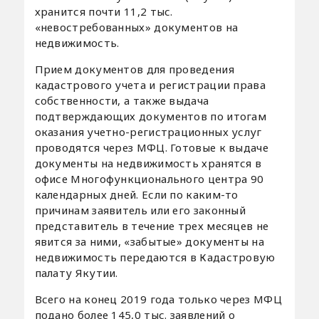
хранится почти 11,2 тыс.
«невостребованных» документов на
недвижимость.
Прием документов для проведения
кадастрового учета и регистрации права
собственности, а также выдача
подтверждающих документов по итогам
оказания учетно-регистрационных услуг
проводятся через МФЦ. Готовые к выдаче
документы на недвижимость хранятся в
офисе Многофункционального центра 90
календарных дней. Если по каким-то
причинам заявитель или его законный
представитель в течение трех месяцев не
явится за ними, «забытые» документы на
недвижимость передаются в Кадастровую
палату Якутии.
Всего на конец 2019 года только через МФЦ
подано более 145,0 тыс. заявлений о