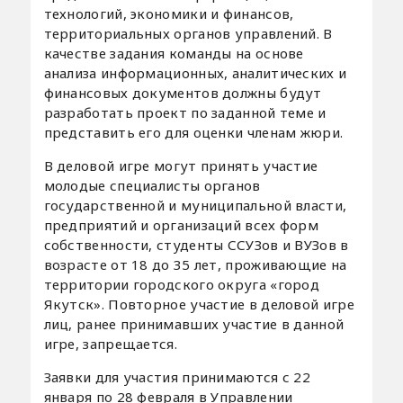
технологий, экономики и финансов,
территориальных органов управлений. В
качестве задания команды на основе
анализа информационных, аналитических и
финансовых документов должны будут
разработать проект по заданной теме и
представить его для оценки членам жюри.
В деловой игре могут принять участие
молодые специалисты органов
государственной и муниципальной власти,
предприятий и организаций всех форм
собственности, студенты ССУЗов и ВУЗов в
возрасте от 18 до 35 лет, проживающие на
территории городского округа «город
Якутск». Повторное участие в деловой игре
лиц, ранее принимавших участие в данной
игре, запрещается.
Заявки для участия принимаются с 22
января по 28 февраля в Управлении