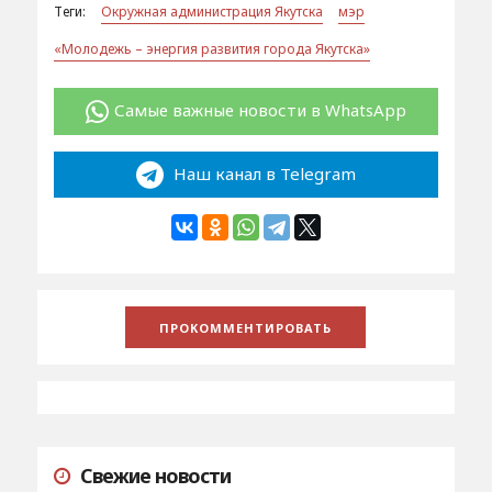
Теги:
Окружная администрация Якутска
мэр
«Молодежь – энергия развития города Якутска»
Самые важные новости в WhatsApp
Наш канал в Telegram
Свежие новости