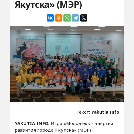
Якутска» (МЭР)
Текст:
Yakutia.Info
YAKUTIA.INFO.
Игра «Молодежь – энергия
развития города Якутска» (МЭР)