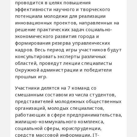
проводится в целях повышения
эффективности научного и творческого
потенциала молодежи для реализации
инновационных проектов, направленных на
решение практических задач социально-
экономического развития города и
формирования резерва управленческих
кадров. Весь период игры участников будут
консультировать эксперты различных
областей, проведут лекции специалисты
Окружной администрации и победители
прошлых игр.
Участники делятся на 7 команд со
смешанным составом из числа студентов,
представителей молодежных общественных
организаций, молодых специалистов,
работающих в сфере предпринимательства,
жилищно-коммунального комплекса,
социальной сферы, юриспруденции,
средств массовой информации, IT-