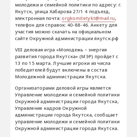
молодежи и семейной политики по адресу: г.
Якутск, улица Хабарова 27/1 4 подъезд,
электронная почта:
orgkomitetykt@mail.ru
,
телефон для справок: 40-88-46. Анкету для
участия можно скачать на официальном
сайте Окружной администрации якутск.рф
VIII деловая игра «Молодежь – энергия
развития города Якутска» (МЭР) пройдет с
13 по 15 марта. Лучшие игроки из числа
победителей будут включены в состав
Молодежной администрации Якутска.
Организаторами деловой игры является
Управление молодежи и семейной политики
Окружной администрации города Якутска,
Управление кадров Окружной
администрации города Якутска, сообщает
управление молодежи и семейной политики
Окружной администрации города Якутска.