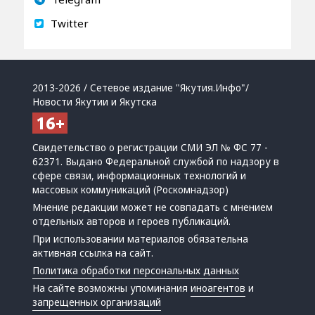
Twitter
2013-2026 / Сетевое издание "Якутия.Инфо"/
Новости Якутии и Якутска
Свидетельство о регистрации СМИ ЭЛ № ФС 77 -
62371. Выдано Федеральной службой по надзору в
сфере связи, информационных технологий и
массовых коммуникаций (Роскомнадзор)
Мнение редакции может не совпадать с мнением
отдельных авторов и героев публикаций.
При использовании материалов обязательна
активная ссылка на сайт.
Политика обработки персональных данных
На сайте возможны упоминания
иноагентов
и
запрещенных организаций