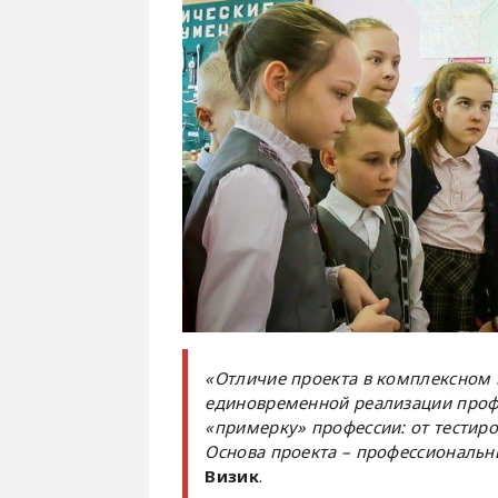
«Отличие проекта в комплексном 
единовременной реализации проф
«примерку» профессии: от тестир
Основа проекта – профессиональн
Визик
.