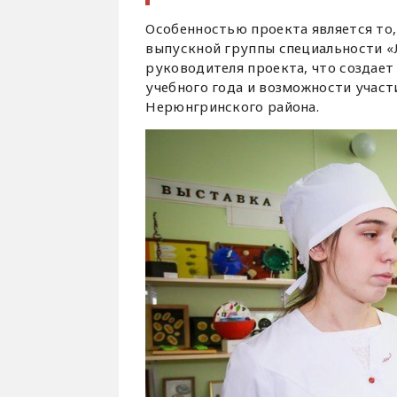
Особенностью проекта является то
выпускной группы специальности «
руководителя проекта, что создает
учебного года и возможности участ
Нерюнгринского района.