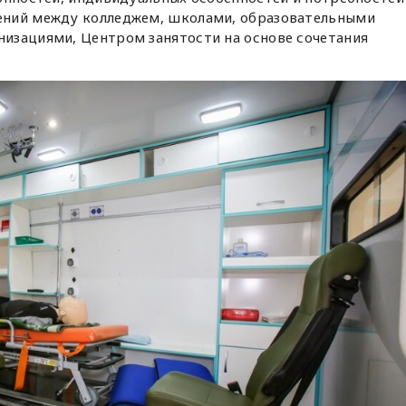
ений между колледжем, школами, образовательными
изациями, Центром занятости на основе сочетания