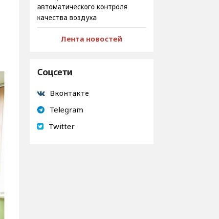
автоматического контроля
качества воздуха
Лента новостей
Соцсети
Вконтакте
Telegram
Twitter