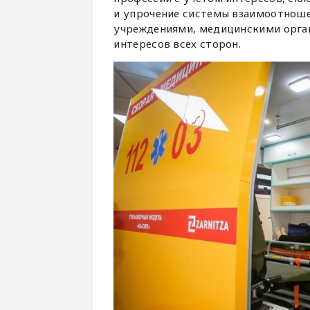
и упрочение системы взаимоотнош
учреждениями, медицинскими орган
интересов всех сторон.