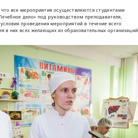
, что все мероприятия осуществляются студентами
Лечебное дело» под руководством преподавателя,
 условия проведения мероприятий в течение всего
ия в них всех желающих из образовательных организаций