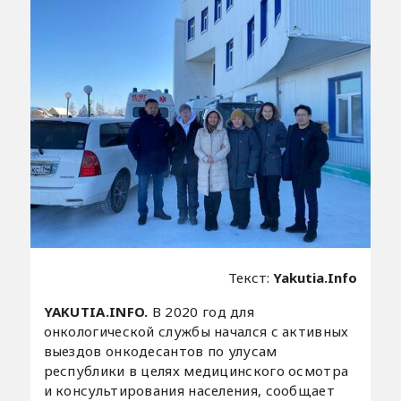
Текст:
Yakutia.Info
YAKUTIA.INFO.
В 2020 год для
онкологической службы начался с активных
выездов онкодесантов по улусам
республики в целях медицинского осмотра
и консультирования населения, сообщает