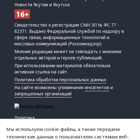
Новости Якутии и Якутска
Свидетельство о регистрации СМИ ЭЛ № ФС 77 -
62371. Выдано Федеральной службой по надзору в
сфере связи, информационных технологий и
массовых коммуникаций (Роскомнадзор)
Мнение редакции может не совпадать с мнением
отдельных авторов и героев публикаций.
При использовании материалов обязательна
активная ссылка на сайт.
Политика обработки персональных данных
На сайте возможны упоминания
иноагентов
и
запрещенных организаций
Политика
Экономика
Мы используем cookie-файлы, а также передаем
Жизнь
технические данные о пользователях системам веб-