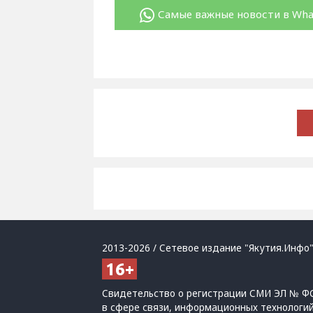
Самые важные новости в Wh
2013-2026 / Сетевое издание "Якутия.Инфо"
Свидетельство о регистрации СМИ ЭЛ № ФС
в сфере связи, информационных технологи