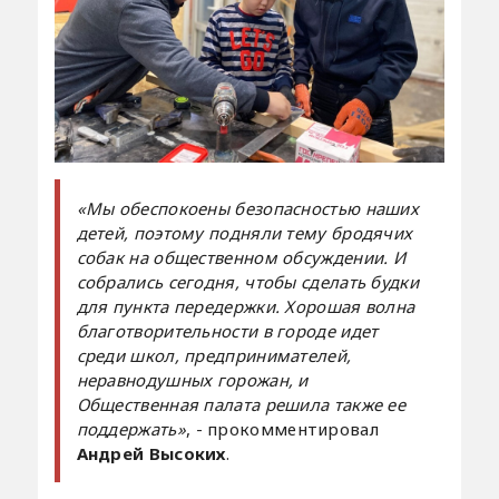
«Мы обеспокоены безопасностью наших
детей, поэтому подняли тему бродячих
собак на общественном обсуждении. И
собрались сегодня, чтобы сделать будки
для пункта передержки. Хорошая волна
благотворительности в городе идет
среди школ, предпринимателей,
неравнодушных горожан, и
Общественная палата решила также ее
поддержать»
, - прокомментировал
Андрей Высоких
.