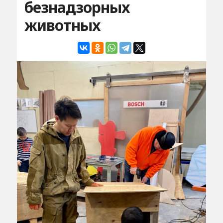
безнадзорных
животных