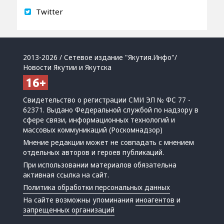
Twitter
2013-2026 / Сетевое издание "Якутия.Инфо"/
Новости Якутии и Якутска
Свидетельство о регистрации СМИ ЭЛ № ФС 77 -
62371. Выдано Федеральной службой по надзору в
сфере связи, информационных технологий и
массовых коммуникаций (Роскомнадзор)
Мнение редакции может не совпадать с мнением
отдельных авторов и героев публикаций.
При использовании материалов обязательна
активная ссылка на сайт.
Политика обработки персональных данных
На сайте возможны упоминания
иноагентов
и
запрещенных организаций