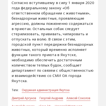
Согласно вступившему в силу 1 января 2020
года федеральному закону «Об
ответственном обращении с животными»,
безнадзорные животные, проявляющие
агрессию, должны пожизненно содержаться
в приютах. Остальных собак следует
стерилизовать, прививать, чипировать и
отпускать на волю. В связи с этим,
городской пункт передержки безнадзорных
животных, который временно исполняет
функции такого приюта в Якутске,
необходимо обеспечить достаточным
количеством теплых будок, сообщает
департамент по связям с общественностью
и взаимодействию со СМИ ОА города
Якутска.
Теги:
Окружная администрация Якутска
Дмитрий Аргунов
Георгий Андреев
Алексей Соколов