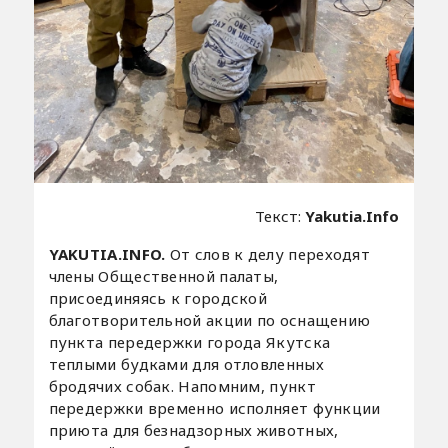
Текст:
Yakutia.Info
YAKUTIA.INFO.
От слов к делу переходят
члены Общественной палаты,
присоединяясь к городской
благотворительной акции по оснащению
пункта передержки города Якутска
теплыми будками для отловленных
бродячих собак. Напомним, пункт
передержки временно исполняет функции
приюта для безнадзорных животных,