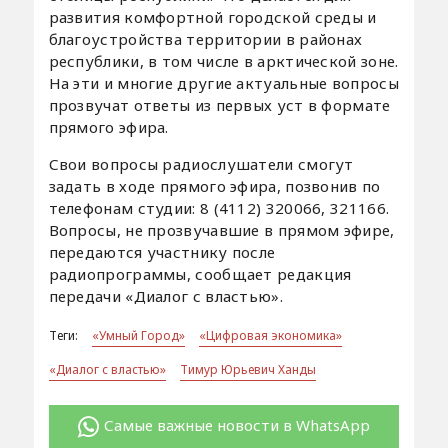
развития комфортной городской среды и
благоустройства территории в районах
республики, в том числе в арктической зоне.
На эти и многие другие актуальные вопросы
прозвучат ответы из первых уст в формате
прямого эфира.
Свои вопросы радиослушатели смогут
задать в ходе прямого эфира, позвонив по
телефонам студии: 8 (4112) 320066, 321166.
Вопросы, не прозвучавшие в прямом эфире,
передаются участнику после
радиопрограммы, сообщает редакция
передачи «Диалог с властью».
Теги:
«Умный Город»
«Цифровая экономика»
«Диалог с властью»
Тимур Юрьевич Ханды
Самые важные новости в WhatsApp