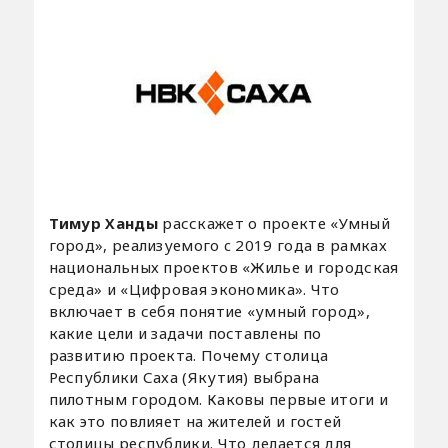
Тимур Ханды
расскажет о проекте «Умный
город», реализуемого c 2019 года в рамках
национальных проектов «Жилье и городская
среда» и «Цифровая экономика». Что
включает в себя понятие «умный город»,
какие цели и задачи поставлены по
развитию проекта. Почему столица
Республики Саха (Якутия) выбрана
пилотным городом. Каковы первые итоги и
как это повлияет на жителей и гостей
столицы республики. Что делается для