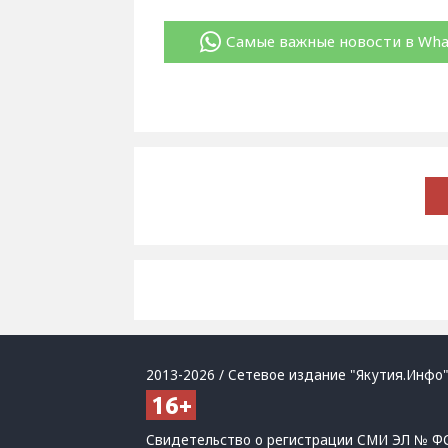
Самые важные новости в Wh
2013-2026 / Сетевое издание "Якутия.Инфо"
Свидетельство о регистрации СМИ ЭЛ № ФС