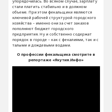
упорядочилась. Во всяком случае, зарплату
стали платить стабильно и в должном
объеме. При этом фекальщики являются
ключевой рабочей структурой городского
хозяйства – именно они за счет заказов
пополняют бюджет городского
предприятия. Ну и собственно содержат
порядок в городе – как с фекалиями, так и с
талыми и дождевыми водами.
О профессии фекальщика смотрите в
репортаже «Якутия.Инфо»