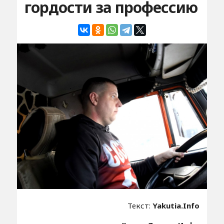
гордости за профессию
Текст:
Yakutia.Info