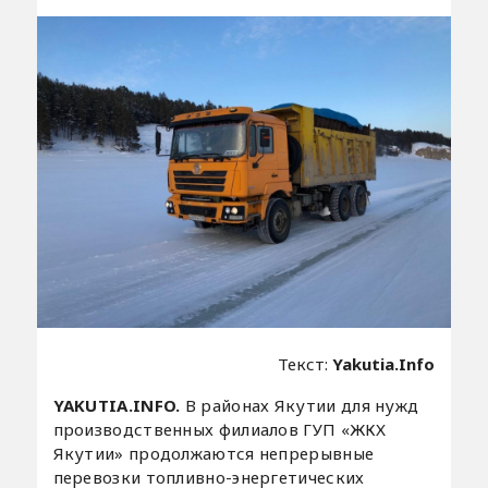
Текст:
Yakutia.Info
YAKUTIA.INFO.
В районах Якутии для нужд
производственных филиалов ГУП «ЖКХ
Якутии» продолжаются непрерывные
перевозки топливно-энергетических