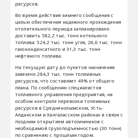
ресурсов.
Во время действия зимнего сообщения с
целью обеспечения надежного прохождения
отопительного периода запланировано
доставить 582,2 тыс. тонн котельного
топлива: 524,2 тыс. тонн угля, 26,6 тыс. тонн
газоконденсатного и 31,3 тыс. тонн
нефтяного топлива.
На текущую дату до пунктов назначения
завезено 284,3 тыс. тонн топливных
ресурсов, что составляет 49% от общего
плана. По сообщению специалистов
топливного управления предприятия, на
особом контроле перевозки топливных
ресурсов в Среднеколымском, Усть-
Алданском и Хангаласском районах в связи с
поздним открытием автозимников с
необходимой грузоподъемностью (30 тонн)
по сравнению с прошлым годом.