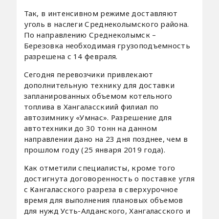
Так, в интенсивном режиме доставляют
уголь в наслеги Среднеколымского района.
По направлению Среднеколымск –
Березовка необходимая грузоподъемность
разрешена с 14 февраля.
Сегодня перевозчики привлекают
дополнительную технику для доставки
запланированных объемом котельного
топлива в Хангаласскиий филиал по
автозимнику «Умнас». Разрешение для
автотехники до 30 тонн на данном
направлении дано на 23 дня позднее, чем в
прошлом году (25 января 2019 года).
Как отметили специалисты, кроме того
достигнута договоренность о поставке угля
с Кангаласского разреза в сверхурочное
время для выполнения плановых объемов
для нужд Усть-Алданского, Хангаласского и