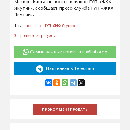
Мегино-Кангаласского филиалов ГУП «ЖКХ
Якутии», сообщает пресс-служба ГУП «ЖКХ
Якутии».
Теги:
топливо
ГУП «ЖКХ Якутии»
Энергетические ресурсы
Самые важные новости в WhatsApp
Наш канал в Telegram