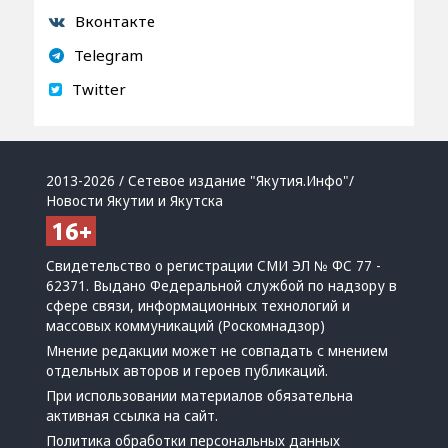
Вконтакте
Telegram
Twitter
2013-2026 / Сетевое издание "Якутия.Инфо"/
Новости Якутии и Якутска
Свидетельство о регистрации СМИ ЭЛ № ФС 77 -
62371. Выдано Федеральной службой по надзору в
сфере связи, информационных технологий и
массовых коммуникаций (Роскомнадзор)
Мнение редакции может не совпадать с мнением
отдельных авторов и героев публикаций.
При использовании материалов обязательна
активная ссылка на сайт.
Политика обработки персональных данных