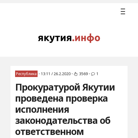
Республика
•
13:11 / 26.2.2020
•
3569
•
1
Прокуратурой Якутии
проведена проверка
исполнения
законодательства об
ответственном