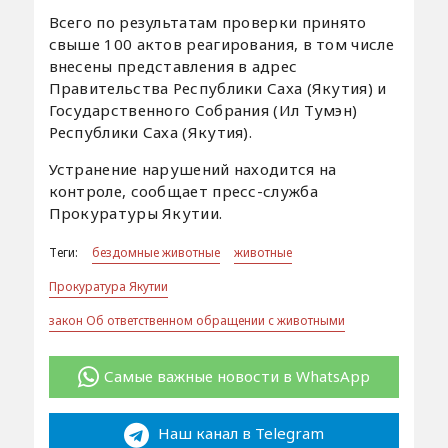
Всего по результатам проверки принято
свыше 100 актов реагирования, в том числе
внесены представления в адрес
Правительства Республики Саха (Якутия) и
Государственного Собрания (Ил Тумэн)
Республики Саха (Якутия).
Устранение нарушений находится на
контроле, сообщает пресс-служба
Прокуратуры Якутии.
Теги:
бездомные животные
животные
Прокуратура Якутии
закон Об ответственном обращении с животными
Самые важные новости в WhatsApp
Наш канал в Telegram