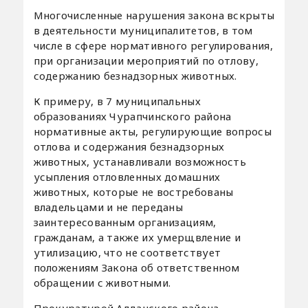
Многочисленные нарушения закона вскрыты
в деятельности муниципалитетов, в том
числе в сфере нормативного регулирования,
при организации мероприятий по отлову,
содержанию безнадзорных животных.
К примеру, в 7 муниципальных
образованиях Чурапчинского района
нормативные акты, регулирующие вопросы
отлова и содержания безнадзорных
животных, устанавливали возможность
усыпления отловленных домашних
животных, которые не востребованы
владельцами и не переданы
заинтересованным организациям,
гражданам, а также их умерщвление и
утилизацию, что не соответствует
положениям Закона об ответственном
обращении с животными.
Прокуратурой Алданского района