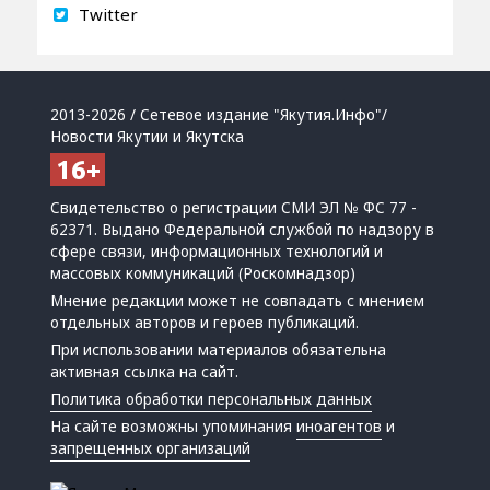
Twitter
2013-2026 / Сетевое издание "Якутия.Инфо"/
Новости Якутии и Якутска
Свидетельство о регистрации СМИ ЭЛ № ФС 77 -
62371. Выдано Федеральной службой по надзору в
сфере связи, информационных технологий и
массовых коммуникаций (Роскомнадзор)
Мнение редакции может не совпадать с мнением
отдельных авторов и героев публикаций.
При использовании материалов обязательна
активная ссылка на сайт.
Политика обработки персональных данных
На сайте возможны упоминания
иноагентов
и
запрещенных организаций