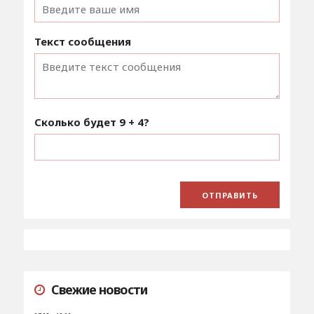
Текст сообщения
Сколько будет
9 + 4
?
Свежие новости