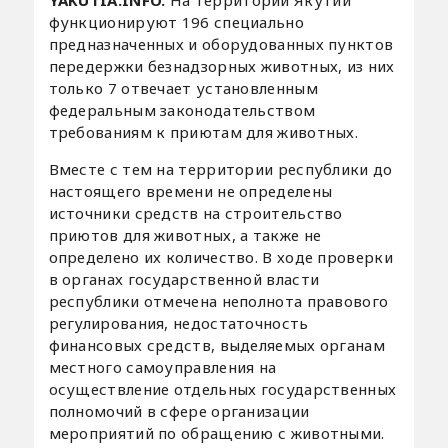
функционируют 196 специально
предназначенных и оборудованных пунктов
передержки безнадзорных животных, из них
только 7 отвечает установленным
федеральным законодательством
требованиям к приютам для животных.
Вместе с тем на территории республики до
настоящего времени не определены
источники средств на строительство
приютов для животных, а также не
определено их количество. В ходе проверки
в органах государственной власти
республики отмечена неполнота правового
регулирования, недостаточность
финансовых средств, выделяемых органам
местного самоуправления на
осуществление отдельных государственных
полномочий в сфере организации
мероприятий по обращению с животными.