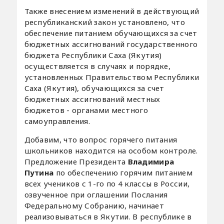
Также внесением изменений в действующий
республиканский закон установлено, что
обеспечение питанием обучающихся за счет
бюджетных ассигнований государственного
бюджета Республики Саха (Якутия)
осуществляется в случаях и порядке,
установленных Правительством Республики
Саха (Якутия), обучающихся за счет
бюджетных ассигнований местных
бюджетов - органами местного
самоуправления.
Добавим, что вопрос горячего питания
школьников находится на особом контроле.
Предложение Президента
Владимира
Путина
по обеспечению горячим питанием
всех учеников с 1-го по 4 классы в России,
озвученное при оглашении Послания
Федеральному Собранию, начинает
реализовываться в Якутии. В республике в