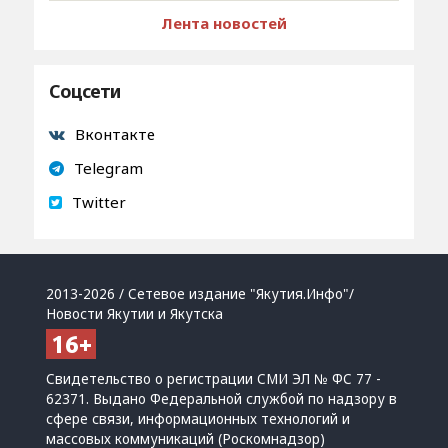
Лента новостей
Соцсети
Вконтакте
Telegram
Twitter
2013-2026 / Сетевое издание "Якутия.Инфо"/
Новости Якутии и Якутска
Свидетельство о регистрации СМИ ЭЛ № ФС 77 -
62371. Выдано Федеральной службой по надзору в
сфере связи, информационных технологий и
массовых коммуникаций (Роскомнадзор)