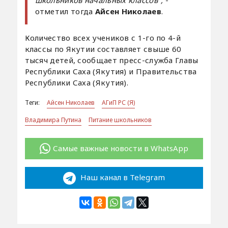
отметил тогда
Айсен Николаев
.
Количество всех учеников с 1-го по 4-й
классы по Якутии составляет свыше 60
тысяч детей, сообщает пресс-служба Главы
Республики Саха (Якутия) и Правительства
Республики Саха (Якутия).
Теги:
Айсен Николаев
АГиП РС (Я)
Владимира Путина
Питание школьников
Самые важные новости в WhatsApp
Наш канал в Telegram