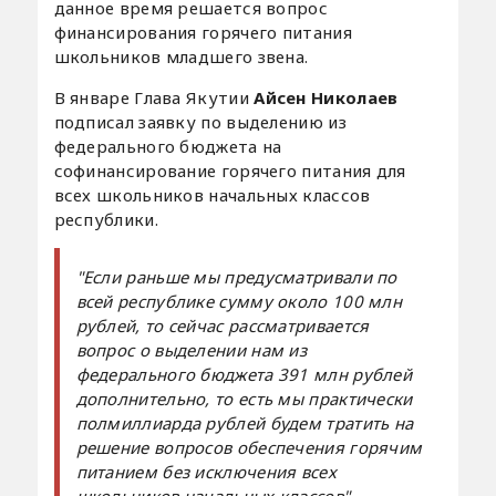
данное время решается вопрос
финансирования горячего питания
школьников младшего звена.
В январе Глава Якутии
Айсен Николаев
подписал заявку по выделению из
федерального бюджета на
софинансирование горячего питания для
всех школьников начальных классов
республики.
"Если раньше мы предусматривали по
всей республике сумму около 100 млн
рублей, то сейчас рассматривается
вопрос о выделении нам из
федерального бюджета 391 млн рублей
дополнительно, то есть мы практически
полмиллиарда рублей будем тратить на
решение вопросов обеспечения горячим
питанием без исключения всех
школьников начальных классов",
-