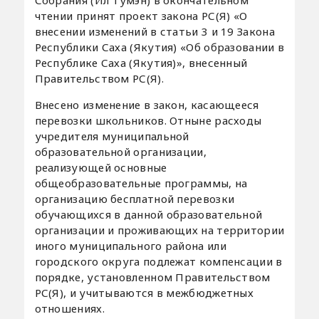
чтении принят проект закона РС(Я) «О
внесении изменений в статьи 3 и 19 Закона
Республики Саха (Якутия) «Об образовании в
Республике Саха (Якутия)», внесенный
Правительством РС(Я).
Внесено изменение в закон, касающееся
перевозки школьников. Отныне расходы
учредителя муниципальной
образовательной организации,
реализующей основные
общеобразовательные программы, на
организацию бесплатной перевозки
обучающихся в данной образовательной
организации и проживающих на территории
иного муниципального района или
городского округа подлежат компенсации в
порядке, установленном Правительством
РС(Я), и учитываются в межбюджетных
отношениях.