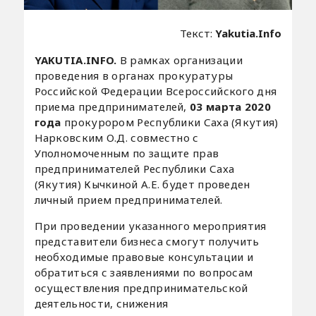
Текст:
Yakutia.Info
YAKUTIA.INFO.
В рамках организации
проведения в органах прокуратуры
Российской Федерации Всероссийского дня
приема предпринимателей,
03 марта 2020
года
прокурором Республики Саха (Якутия)
Нарковским О.Д. совместно с
Уполномоченным по защите прав
предпринимателей Республики Саха
(Якутия) Кычкиной А.Е. будет проведен
личный прием предпринимателей.
При проведении указанного мероприятия
представители бизнеса смогут получить
необходимые правовые консультации и
обратиться с заявлениями по вопросам
осуществления предпринимательской
деятельности, снижения