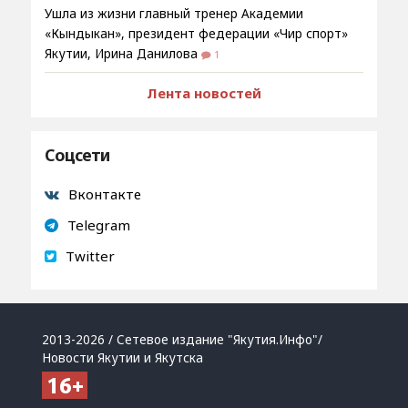
Ушла из жизни главный тренер Академии
«Кындыкан», президент федерации «Чир спорт»
Якутии, Ирина Данилова
1
Лента новостей
Соцсети
Вконтакте
Telegram
Twitter
2013-2026 / Сетевое издание "Якутия.Инфо"/
Новости Якутии и Якутска