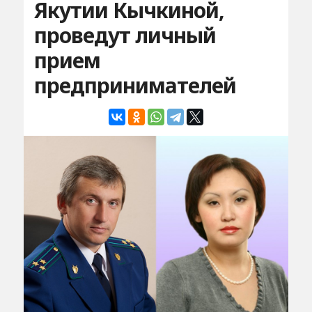
Якутии Кычкиной,
проведут личный
прием
предпринимателей