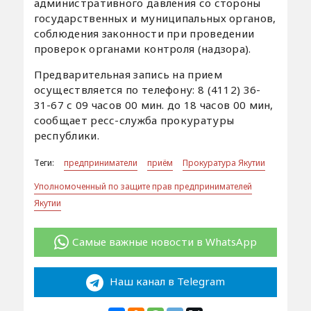
административного давления со стороны
государственных и муниципальных органов,
соблюдения законности при проведении
проверок органами контроля (надзора).
Предварительная запись на прием
осуществляется по телефону: 8 (4112) 36-
31-67 с 09 часов 00 мин. до 18 часов 00 мин,
сообщает ресс-служба прокуратуры
республики.
Теги:
предприниматели
приём
Прокуратура Якутии
Уполномоченный по защите прав предпринимателей
Якутии
Самые важные новости в WhatsApp
Наш канал в Telegram