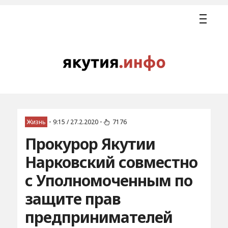
Жизнь
•
9:15 / 27.2.2020
•
7176
Прокурор Якутии
Нарковский совместно
с Уполномоченным по
защите прав
предпринимателей