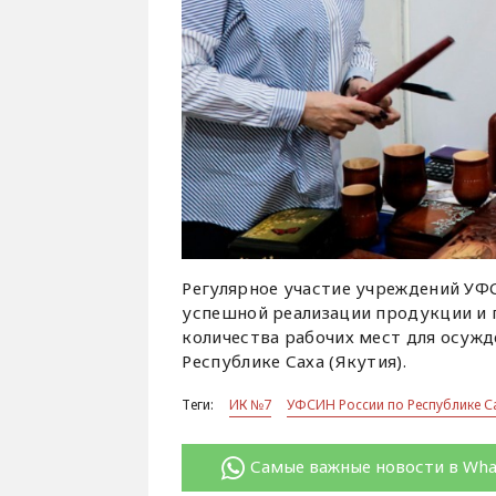
Регулярное участие учреждений УФ
успешной реализации продукции и 
количества рабочих мест для осуж
Республике Саха (Якутия).
Теги:
ИК №7
УФСИН России по Республике Са
Самые важные новости в Wh