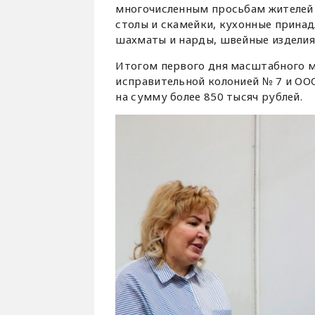
многочисленным просьбам жителей 
столы и скамейки, кухонные принад
шахматы и нарды, швейные изделия
Итогом первого дня масштабного м
исправительной колонией № 7 и ООО
на сумму более 850 тысяч рублей.