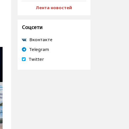
Лента новостей
Соцсети
Вконтакте
Telegram
Twitter