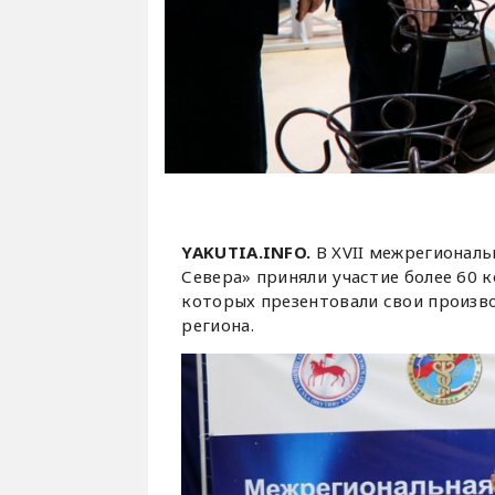
YAKUTIA.INFO.
В XVII межрегионал
Севера» приняли участие более 60 
которых презентовали свои произв
региона.