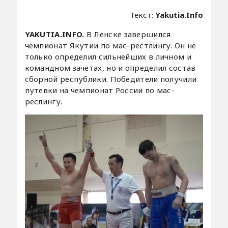
Текст:
Yakutia.Info
YAKUTIA.INFO.
В Ленске завершился
чемпионат Якутии по мас-рестлингу. Он не
только определил сильнейших в личном и
командном зачетах, но и определил состав
сборной республики. Победители получили
путевки на чемпионат России по мас-
реслингу.