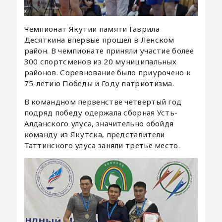
Чемпионат Якутии памяти Гаврила
Десяткина впервые прошел в Ленском
район. В чемпионате приняли участие более
300 спортсменов из 20 муниципальных
районов. Соревнование было приурочено к
75-летию Победы и Году патриотизма.
В командном первенстве четвертый год
подряд победу одержала сборная Усть-
Алданского улуса, значительно обойдя
команду из Якутска, представители
Таттинского улуса заняли третье место.