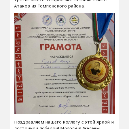
Атаков из Томпонского района.
Поздравляем нашего коллегу с этой яркой и
достойной победой! Молодец! Желаем