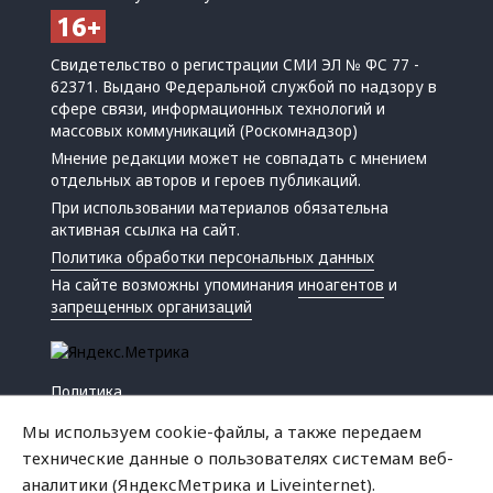
Свидетельство о регистрации СМИ ЭЛ № ФС 77 -
62371. Выдано Федеральной службой по надзору в
сфере связи, информационных технологий и
массовых коммуникаций (Роскомнадзор)
Мнение редакции может не совпадать с мнением
отдельных авторов и героев публикаций.
При использовании материалов обязательна
активная ссылка на сайт.
Политика обработки персональных данных
На сайте возможны упоминания
иноагентов
и
запрещенных организаций
Политика
Экономика
Мы используем cookie-файлы, а также передаем
Жизнь
технические данные о пользователях системам веб-
Происшествия
аналитики (ЯндексМетрика и Liveinternet).