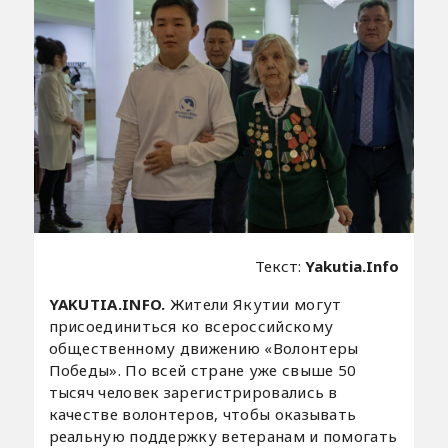
Текст:
Yakutia.Info
YAKUTIA.INFO.
Жители Якутии могут
присоединиться ко всероссийскому
общественному движению «Волонтеры
Победы». По всей стране уже свыше 50
тысяч человек зарегистрировались в
качестве волонтеров, чтобы оказывать
реальную поддержку ветеранам и помогать