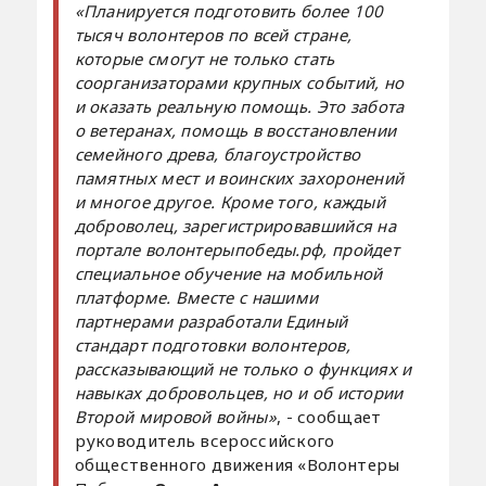
«Планируется подготовить более 100
тысяч волонтеров по всей стране,
которые смогут не только стать
соорганизаторами крупных событий, но
и оказать реальную помощь. Это забота
о ветеранах, помощь в восстановлении
семейного древа, благоустройство
памятных мест и воинских захоронений
и многое другое. Кроме того, каждый
доброволец, зарегистрировавшийся на
портале волонтерыпобеды.рф, пройдет
специальное обучение на мобильной
платформе. Вместе с нашими
партнерами разработали Единый
стандарт подготовки волонтеров,
рассказывающий не только о функциях и
навыках добровольцев, но и об истории
Второй мировой войны»
, - сообщает
руководитель всероссийского
общественного движения «Волонтеры