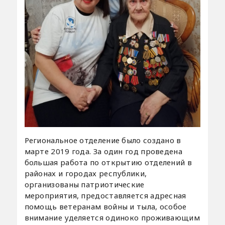
Региональное отделение было создано в
марте 2019 года. За один год проведена
большая работа по открытию отделений в
районах и городах республики,
организованы патриотические
мероприятия, предоставляется адресная
помощь ветеранам войны и тыла, особое
внимание уделяется одиноко проживающим