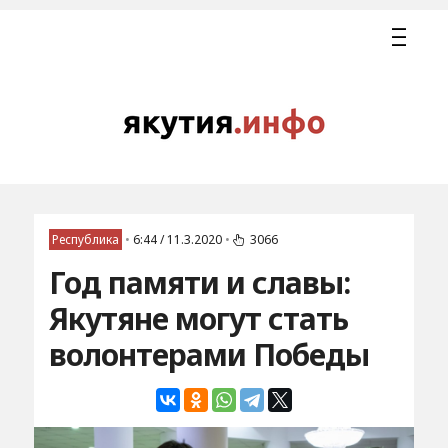
Республика
•
6:44 / 11.3.2020
•
3066
Год памяти и славы:
Якутяне могут стать
волонтерами Победы