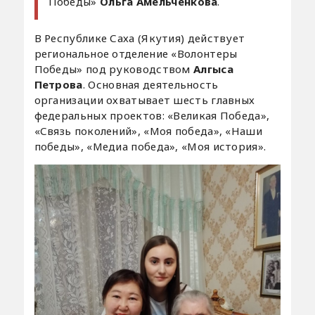
Победы»
Ольга Амельченкова
.
В Республике Саха (Якутия) действует
региональное отделение «Волонтеры
Победы» под руководством
Алгыса
Петрова
. Основная деятельность
организации охватывает шесть главных
федеральных проектов: «Великая Победа»,
«Связь поколений», «Моя победа», «Наши
победы», «Медиа победа», «Моя история».