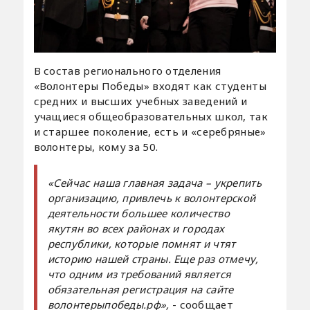
В состав регионального отделения
«Волонтеры Победы» входят как студенты
средних и высших учебных заведений и
учащиеся общеобразовательных школ, так
и старшее поколение, есть и «серебряные»
волонтеры, кому за 50.
«Сейчас наша главная задача – укрепить
организацию, привлечь к волонтерской
деятельности большее количество
якутян во всех районах и городах
республики, которые помнят и чтят
историю нашей страны. Еще раз отмечу,
что одним из требований является
обязательная регистрация на сайте
волонтерыпобеды.рф»,
- сообщает