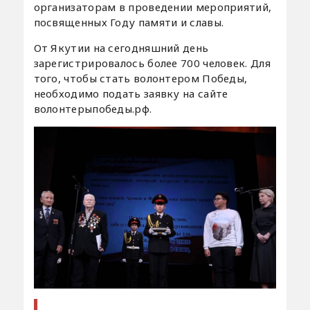
организаторам в проведении мероприятий,
посвященных Году памяти и славы.
От Якутии на сегодняшний день
зарегистрировалось более 700 человек. Для
того, чтобы стать волонтером Победы,
необходимо подать заявку на сайте
волонтерыпобеды.рф.