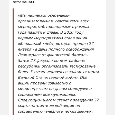
ветеранам.
«Мы являемся основными
организаторами и участниками всех
мероприятий, проводимых в рамках
Года памяти и славы. В 2020 году
первым мероприятием стала акция
«Блокадный хлеб», которая прошла 27
января - в день полного освобождения
Ленинграда от фашистской блокады.
Затем 27 февраля во всех районах
республики организовали тестирование
более 5 тысяч человек на знание истории
Великой Отечественной войны. Обе
акции провели совместно с
министерством по делам молодежи и
социальным коммуникациям.
Следующим шагом станет проведение 27
марта патриотической акции по
составлению генеалогических данных,