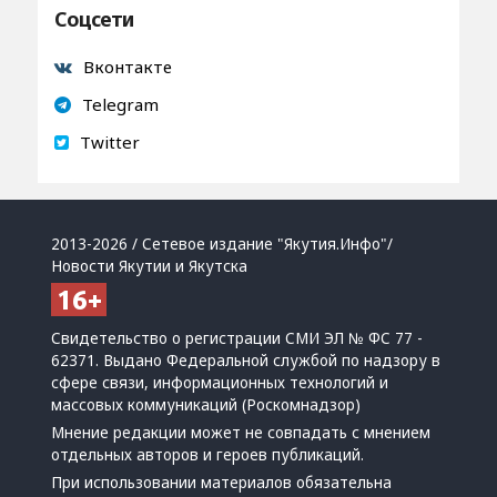
Соцсети
Вконтакте
Telegram
Twitter
2013-2026 / Сетевое издание "Якутия.Инфо"/
Новости Якутии и Якутска
Свидетельство о регистрации СМИ ЭЛ № ФС 77 -
62371. Выдано Федеральной службой по надзору в
сфере связи, информационных технологий и
массовых коммуникаций (Роскомнадзор)
Мнение редакции может не совпадать с мнением
отдельных авторов и героев публикаций.
При использовании материалов обязательна