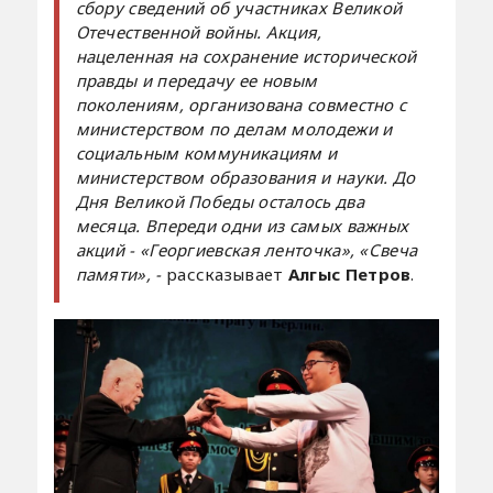
сбору сведений об участниках Великой
Отечественной войны. Акция,
нацеленная на сохранение исторической
правды и передачу ее новым
поколениям, организована совместно с
министерством по делам молодежи и
социальным коммуникациям и
министерством образования и науки. До
Дня Великой Победы осталось два
месяца. Впереди одни из самых важных
акций - «Георгиевская ленточка», «Свеча
памяти», -
рассказывает
Алгыс Петров
.