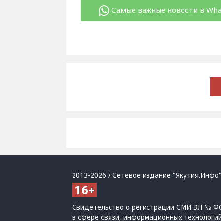
Самые важные новости в Wh
2013-2026 / Сетевое издание "Якутия.Инфо"
Свидетельство о регистрации СМИ ЭЛ № ФС
в сфере связи, информационных технологи