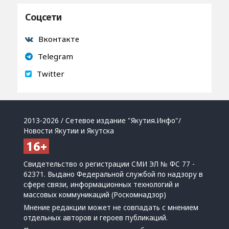
Соцсети
Вконтакте
Telegram
Twitter
2013-2026 / Сетевое издание "Якутия.Инфо"/
Новости Якутии и Якутска
Свидетельство о регистрации СМИ ЭЛ № ФС 77 -
62371. Выдано Федеральной службой по надзору в
сфере связи, информационных технологий и
массовых коммуникаций (Роскомнадзор)
Мнение редакции может не совпадать с мнением
отдельных авторов и героев публикаций.