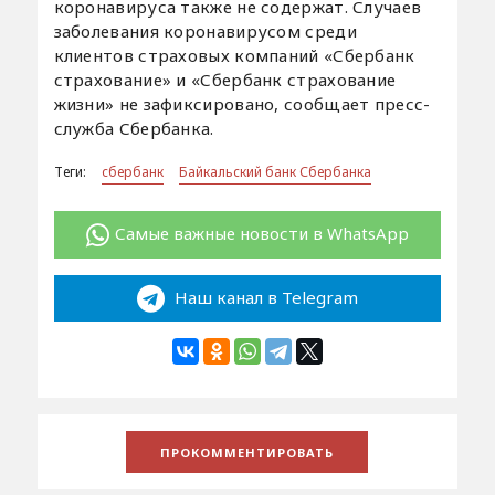
коронавируса также не содержат. Случаев
заболевания коронавирусом среди
клиентов страховых компаний «Сбербанк
страхование» и «Сбербанк страхование
жизни» не зафиксировано, сообщает пресс-
служба Сбербанка.
Теги:
сбербанк
Байкальский банк Сбербанка
Самые важные новости в WhatsApp
Наш канал в Telegram