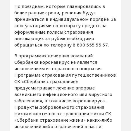
По поездкам, которые планировались в
более ранние сроки, решения будут
приниматься в индивидуальном порядке. За
консультациями по возврату средств за
оформленные полисы страхования
выезжающих за рубеж необходимо
обращаться по телефону 8 800 555 55 57.
В программах дочерних компаний
Сбербанка коронавирус не является
исключением из страхового покрытия.
Программа страхования путешественников
СК «Сбербанк страхование»
предусматривает лечение впервые
возникшего инфекционного или вирусного
заболевания, в том числе коронавируса.
Продукты добровольного страхования
жизни и ипотечного страхования жизни СК
«Сбербанк страхование жизни» каких-либо
исключений либо ограничений в части