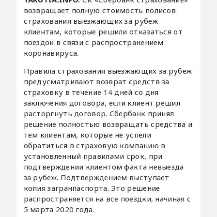
возвращает полную стоимость полисов
страхования выезжающих за рубеж
клиентам, которые решили отказаться от
поездок в связи с распространением
коронавируса.
Правила страхования выезжающих за рубеж
предусматривают возврат средств за
страховку в течение 14 дней со дня
заключения договора, если клиент решил
расторгнуть договор. Сбербанк принял
решение полностью возвращать средства и
тем клиентам, которые не успели
обратиться в страховую компанию в
установленный правилами срок, при
подтверждении клиентом факта невыезда
за рубеж. Подтверждением выступает
копия загранпаспорта. Это решение
распространяется на все поездки, начиная с
5 марта 2020 года.