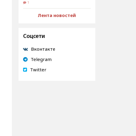
1
Лента новостей
Соцсети
Вконтакте
Telegram
Twitter