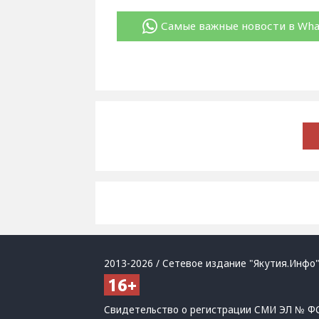
Самые важные новости в Wh
2013-2026 / Сетевое издание "Якутия.Инфо"
Свидетельство о регистрации СМИ ЭЛ № ФС