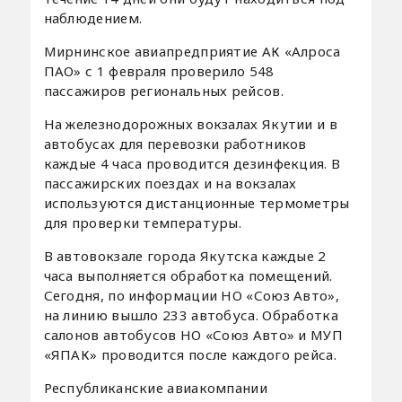
наблюдением.
Мирнинское авиапредприятие АК «Алроса
ПАО» с 1 февраля проверило 548
пассажиров региональных рейсов.
На железнодорожных вокзалах Якутии и в
автобусах для перевозки работников
каждые 4 часа проводится дезинфекция. В
пассажирских поездах и на вокзалах
используются дистанционные термометры
для проверки температуры.
В автовокзале города Якутска каждые 2
часа выполняется обработка помещений.
Сегодня, по информации НО «Союз Авто»,
на линию вышло 233 автобуса. Обработка
салонов автобусов НО «Союз Авто» и МУП
«ЯПАК» проводится после каждого рейса.
Республиканские авиакомпании