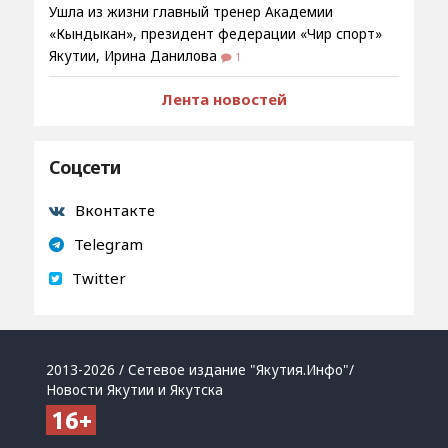
Ушла из жизни главный тренер Академии
«Кындыкан», президент федерации «Чир спорт»
Якутии, Ирина Данилова
1
Лента новостей
Соцсети
Вконтакте
Telegram
Twitter
2013-2026 / Сетевое издание "Якутия.Инфо"/
Новости Якутии и Якутска