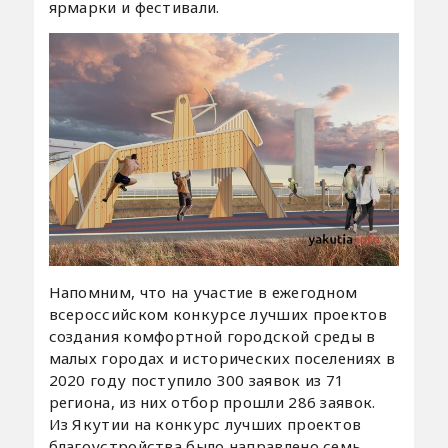
ярмарки и фестивали.
Напомним, что на участие в ежегодном
всероссийском конкурсе лучших проектов
создания комфортной городской среды в
малых городах и исторических поселениях в
2020 году поступило 300 заявок из 71
региона, из них отбор прошли 286 заявок.
Из Якутии на конкурс лучших проектов
благоустройства было направлено семь