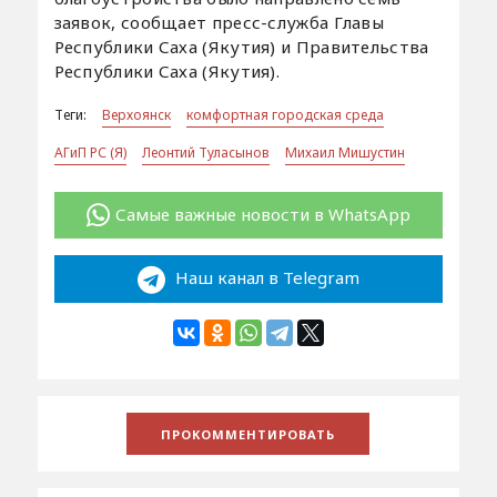
заявок, сообщает пресс-служба Главы
Республики Саха (Якутия) и Правительства
Республики Саха (Якутия).
Теги:
Верхоянск
комфортная городская среда
АГиП РС (Я)
Леонтий Туласынов
Михаил Мишустин
Самые важные новости в WhatsApp
Наш канал в Telegram