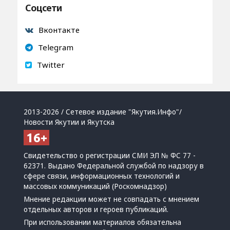
Соцсети
Вконтакте
Telegram
Twitter
2013-2026 / Сетевое издание "Якутия.Инфо"/
Новости Якутии и Якутска
Свидетельство о регистрации СМИ ЭЛ № ФС 77 -
62371. Выдано Федеральной службой по надзору в
сфере связи, информационных технологий и
массовых коммуникаций (Роскомнадзор)
Мнение редакции может не совпадать с мнением
отдельных авторов и героев публикаций.
При использовании материалов обязательна