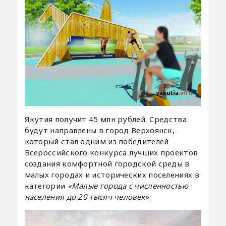
Якутия получит 45 млн рублей. Средства
будут направлены в город Верхоянск,
который стал одним из победителей
Всероссийского конкурса лучших проектов
создания комфортной городской среды в
малых городах и исторических поселениях в
категории
«Малые города с численностью
населения до 20 тысяч человек»
.