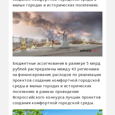
малых городах и исторических поселениях.
Бюджетные ассигнования в размере 5 млрд
рублей распределены между 43 регионами
на финансирование расходов по реализации
проектов создания комфортной городской
среды в малых городах и исторических
поселениях в рамках проведения
Всероссийского конкурса лучших проектов
создания комфортной городской среды.