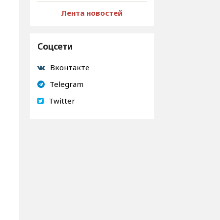
Лента новостей
Соцсети
Вконтакте
Telegram
Twitter