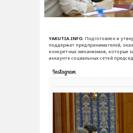
YAKUTIA.INFO.
Подготовлен и утве
поддержат предпринимателей, оказ
конкретных механизмов, которые з
аккаунте социальных сетей предсе