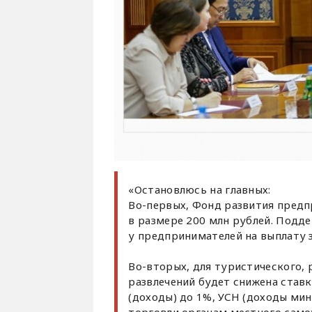
«Остановлюсь на главных:
Во-первых, Фонд развития предп
в размере 200 млн рублей. Подд
у предпринимателей на выплату з
Во-вторых, для туристического,
развлечений будет снижена став
(доходы) до 1%, УСН (доходы мин