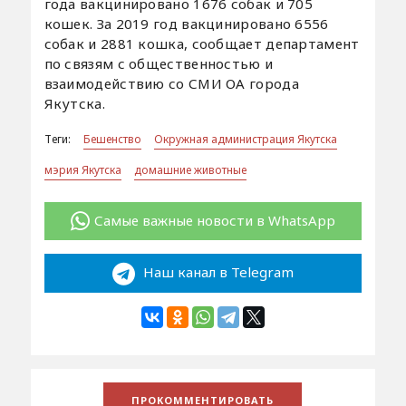
года вакцинировано 1676 собак и 705
кошек. За 2019 год вакцинировано 6556
собак и 2881 кошка, сообщает департамент
по связям с общественностью и
взаимодействию со СМИ ОА города
Якутска.
Теги:
Бешенство
Окружная администрация Якутска
мэрия Якутска
домашние животные
Самые важные новости в WhatsApp
Наш канал в Telegram