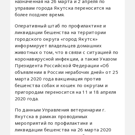
назначенная на 26 марта и 2 апреля по
управам города Якутска переносится на
более позднее время.
Оперативный штаб по профилактике и
ликвидации бешенства на территории
городского округа «город Якутск»
информирует владельцев домашних
животных о том, что в связи с ситуацией по
коронавирусной инфекции, а также Указом
Президента Российской Федерации «Об
объявлении в России нерабочих дней» от 25
марта 2020 года вакцинация против
бешенства собак и кошек по округам и
пригородам переносится на 11 и 18 апреля
2020 года.
По данным Управления ветеринарии г.
Якутска в рамках проводимых
мероприятий по профилактике и
ликвидации бешенства на 26 марта 2020