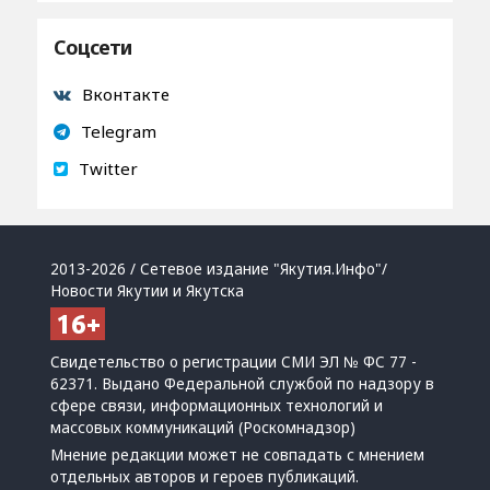
Соцсети
Вконтакте
Telegram
Twitter
2013-2026 / Сетевое издание "Якутия.Инфо"/
Новости Якутии и Якутска
Свидетельство о регистрации СМИ ЭЛ № ФС 77 -
62371. Выдано Федеральной службой по надзору в
сфере связи, информационных технологий и
массовых коммуникаций (Роскомнадзор)
Мнение редакции может не совпадать с мнением
отдельных авторов и героев публикаций.