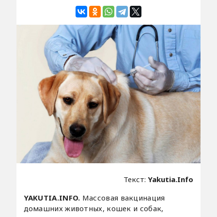
Текст:
Yakutia.Info
YAKUTIA.INFO.
Массовая вакцинация
домашних животных, кошек и собак,