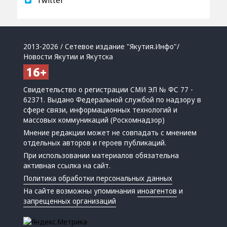
2013-2026 / Сетевое издание "Якутия.Инфо"/
Новости Якутии и Якутска
Свидетельство о регистрации СМИ ЭЛ № ФС 77 -
62371. Выдано Федеральной службой по надзору в
сфере связи, информационных технологий и
массовых коммуникаций (Роскомнадзор)
Мнение редакции может не совпадать с мнением
отдельных авторов и героев публикаций.
При использовании материалов обязательна
активная ссылка на сайт.
Политика обработки персональных данных
На сайте возможны упоминания
иноагентов
и
запрещенных организаций