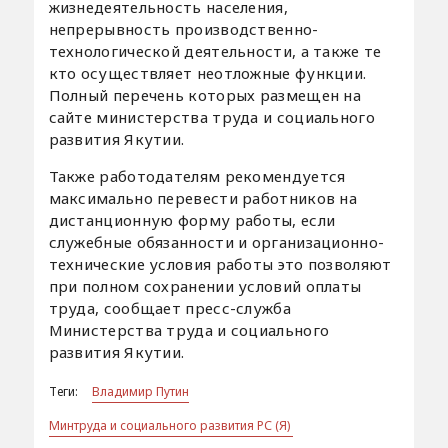
жизнедеятельность населения,
непрерывность производственно-
технологической деятельности, а также те
кто осуществляет неотложные функции.
Полный перечень которых размещен на
сайте министерства труда и социального
развития Якутии.
Также работодателям рекомендуется
максимально перевести работников на
дистанционную форму работы, если
служебные обязанности и организационно-
технические условия работы это позволяют
при полном сохранении условий оплаты
труда, сообщает пресс-служба
Министерства труда и социального
развития Якутии.
Теги:
Владимир Путин
Минтруда и социального развития РС (Я)