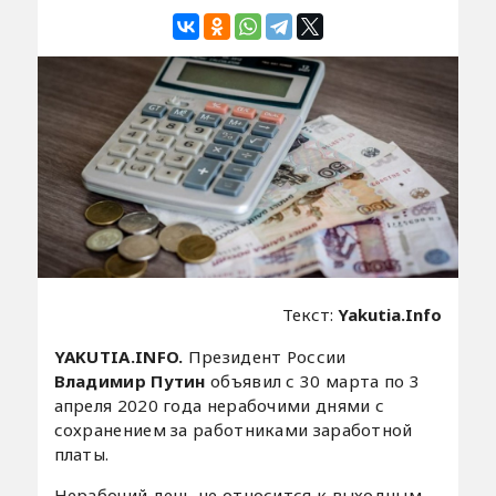
Текст:
Yakutia.Info
YAKUTIA.INFO.
Президент России
Владимир Путин
объявил с 30 марта по 3
апреля 2020 года нерабочими днями с
сохранением за работниками заработной
платы.
Нерабочий день не относится к выходным