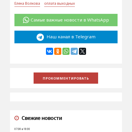
Елена Волкова
оплата выходных
Самые важные новости в WhatsApp
Наш канал в Telegram
Свежие новости
07.08 в 18:00