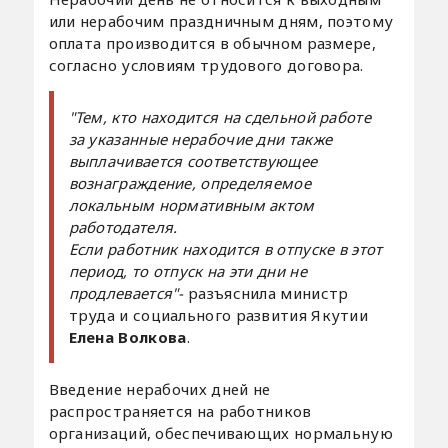
или нерабочим праздничным дням, поэтому
оплата производится в обычном размере,
согласно условиям трудового договора.
"Тем, кто находится на сдельной работе
за указанные нерабочие дни также
выплачивается соответствующее
вознаграждение, определяемое
локальным нормативным актом
работодателя.
Если работник находится в отпуске в этот
период, то отпуск на эти дни не
продлевается"-
разъяснила министр
труда и социального развития Якутии
Елена Волкова
.
Введение нерабочих дней не
распространяется на работников
организаций, обеспечивающих нормальную