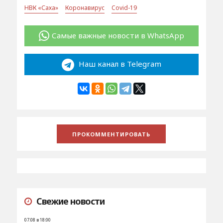
НВК «Саха»
Коронавирус
Covid-19
Самые важные новости в WhatsApp
Наш канал в Telegram
Свежие новости
07.08 в 18:00