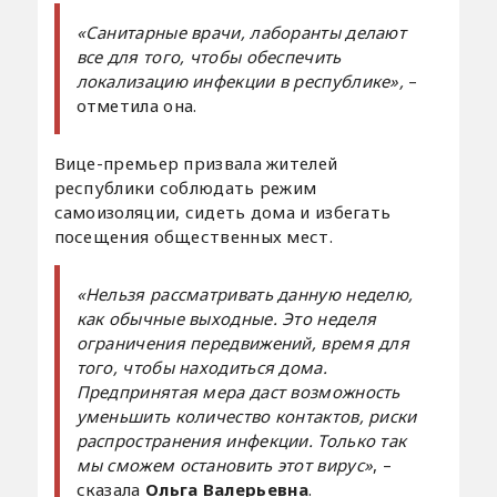
«Санитарные врачи, лаборанты делают
все для того, чтобы обеспечить
локализацию инфекции в республике»,
–
отметила она.
Вице-премьер призвала жителей
республики соблюдать режим
самоизоляции, сидеть дома и избегать
посещения общественных мест.
«Нельзя рассматривать данную неделю,
как обычные выходные. Это неделя
ограничения передвижений, время для
того, чтобы находиться дома.
Предпринятая мера даст возможность
уменьшить количество контактов, риски
распространения инфекции. Только так
мы сможем остановить этот вирус»
, –
сказала
Ольга Валерьевна
.