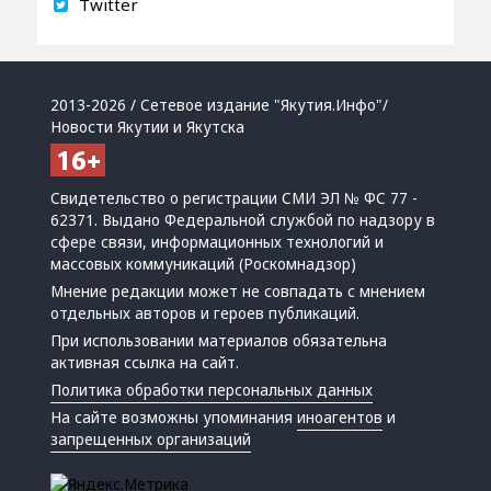
Twitter
2013-2026 / Сетевое издание "Якутия.Инфо"/
Новости Якутии и Якутска
Свидетельство о регистрации СМИ ЭЛ № ФС 77 -
62371. Выдано Федеральной службой по надзору в
сфере связи, информационных технологий и
массовых коммуникаций (Роскомнадзор)
Мнение редакции может не совпадать с мнением
отдельных авторов и героев публикаций.
При использовании материалов обязательна
активная ссылка на сайт.
Политика обработки персональных данных
На сайте возможны упоминания
иноагентов
и
запрещенных организаций