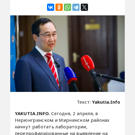
Текст:
Yakutia.Info
YAKUTIA.INFO.
Сегодня, 2 апреля, в
Нерюнгринском и Мирнинском районах
начнут работать лаборатории,
перепрофилированные на выявление на