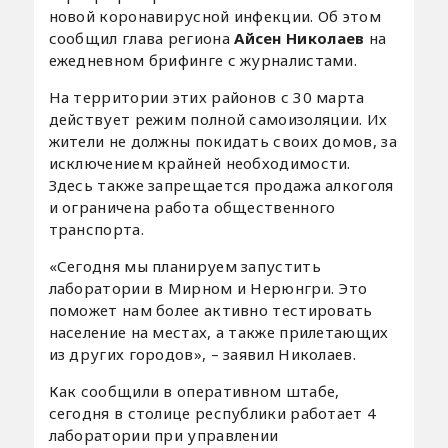
новой коронавирусной инфекции. Об этом
сообщил глава региона
Айсен Николаев
на
ежедневном брифинге с журналистами.
На территории этих районов с 30 марта
действует режим полной самоизоляции. Их
жители не должны покидать своих домов, за
исключением крайней необходимости.
Здесь также запрещается продажа алкоголя
и ограничена работа общественного
транспорта.
«Сегодня мы планируем запустить
лаборатории в Мирном и Нерюнгри. Это
поможет нам более активно тестировать
население на местах, а также прилетающих
из других городов», – заявил Николаев.
Как сообщили в оперативном штабе,
сегодня в столице республики работает 4
лаборатории при управлении