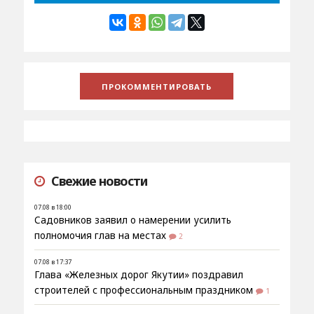
Свежие новости
07.08 в 18:00
Садовников заявил о намерении усилить
полномочия глав на местах
2
07.08 в 17:37
Глава «Железных дорог Якутии» поздравил
строителей с профессиональным праздником
1