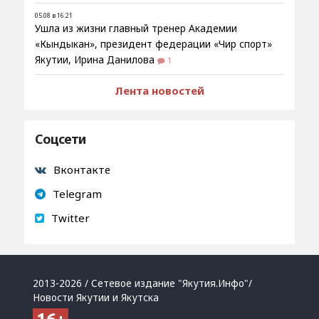
05.08 в 16:21
Ушла из жизни главный тренер Академии
«Кындыкан», президент федерации «Чир спорт»
Якутии, Ирина Данилова
1
Лента новостей
Соцсети
Вконтакте
Telegram
Twitter
2013-2026 / Сетевое издание "Якутия.Инфо"/
Новости Якутии и Якутска