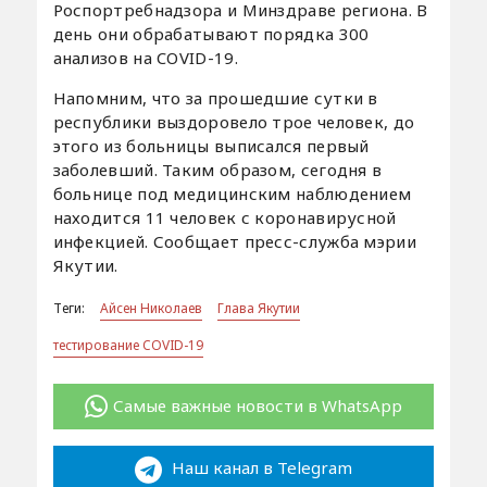
Роспортребнадзора и Минздраве региона. В
день они обрабатывают порядка 300
анализов на COVID-19.
Напомним, что за прошедшие сутки в
республики выздоровело трое человек, до
этого из больницы выписался первый
заболевший. Таким образом, сегодня в
больнице под медицинским наблюдением
находится 11 человек с коронавирусной
инфекцией. Сообщает пресс-служба мэрии
Якутии.
Теги:
Айсен Николаев
Глава Якутии
тестирование COVID-19
Самые важные новости в WhatsApp
Наш канал в Telegram