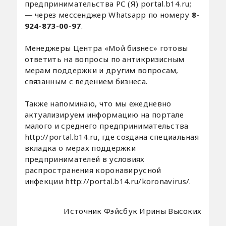
предпринимательства РС (Я) portal.b14.ru;
— через мессенджер Whatsapp по номеру
8-
924-873-00-97
.
Менеджеры Центра «Мой бизнес» готовы
ответить на вопросы по антикризисным
мерам поддержки и другим вопросам,
связанным с ведением бизнеса.
Также напоминаю, что мы ежедневно
актуализируем информацию на портале
малого и среднего предпринимательства
http://portal.b14.ru, где создана специальная
вкладка о мерах поддержки
предпринимателей в условиях
распространения коронавирусной
инфекции http://portal.b14.ru/koronavirus/.
Источник Фэйсбук Ирины Высоких