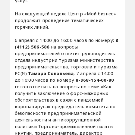
услуг.
На следующей неделе Центр «Мой бизнес»
продолжит проведение тематических
горячих линий.
6 апреля с 14:00 до 16:00 часов по номеру:
8
(4112) 506-586
на вопросы
предпринимателей ответит руководитель
отдела индустрии туризма Министерства
предпринимательства, торговли и туризма
РС(Я)
Тамара Соловьева
, 7 апреля с 14:00
до 16:00 часов по номеру
8-968-154-00-80
готов ответить на вопросы по теме «Как
получить заключение о форс-мажорных
обстоятельствах в связи с пандемией
коронавируса» председатель комитета по
безопасности предпринимательской
деятельности и антикоррупционной
политики Торгово-промышленной палаты
Якутии, предприниматель, директор