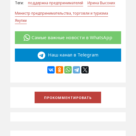
Теги:
поддержка предпринимателей
Ирина Высоких
Министр предпринимательства, торговли и туризма
Якутии
Самые важные новости в WhatsApp
Наш канал в Telegram