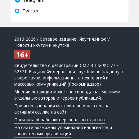
Twitter
2013-2026 / Сетевое издание "Якутия.Инфо"/
Новости Якутии и Якутска
Свидетельство о регистрации СМИ ЭЛ № ФС 77 -
62371. Выдано Федеральной службой по надзору в
сфере связи, информационных технологий и
массовых коммуникаций (Роскомнадзор)
Мнение редакции может не совпадать с мнением
отдельных авторов и героев публикаций.
При использовании материалов обязательна
активная ссылка на сайт.
Политика обработки персональных данных
На сайте возможны упоминания
иноагентов
и
запрещенных организаций