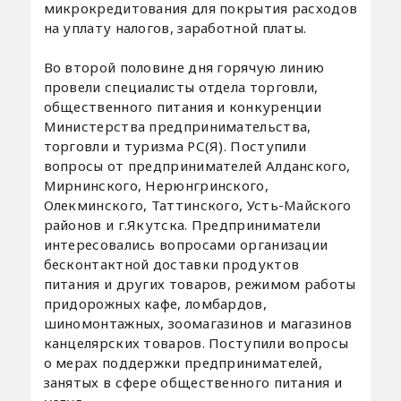
микрокредитования для покрытия расходов
на уплату налогов, заработной платы.
Во второй половине дня горячую линию
провели специалисты отдела торговли,
общественного питания и конкуренции
Министерства предпринимательства,
торговли и туризма РС(Я). Поступили
вопросы от предпринимателей Алданского,
Мирнинского, Нерюнгринского,
Олекминского, Таттинского, Усть-Майского
районов и г.Якутска. Предприниматели
интересовались вопросами организации
бесконтактной доставки продуктов
питания и других товаров, режимом работы
придорожных кафе, ломбардов,
шиномонтажных, зоомагазинов и магазинов
канцелярских товаров. Поступили вопросы
о мерах поддержки предпринимателей,
занятых в сфере общественного питания и