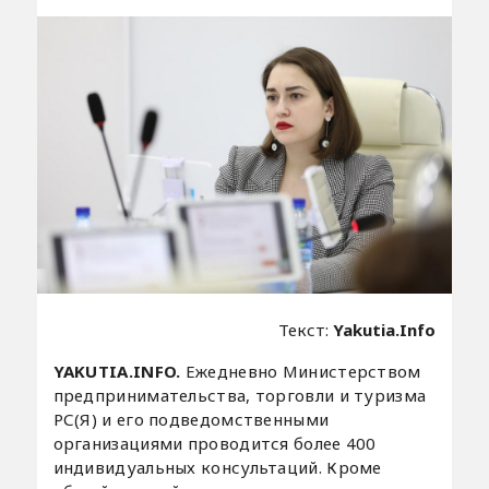
Текст:
Yakutia.Info
YAKUTIA.INFO.
Ежедневно Министерством
предпринимательства, торговли и туризма
РС(Я) и его подведомственными
организациями проводится более 400
индивидуальных консультаций. Кроме