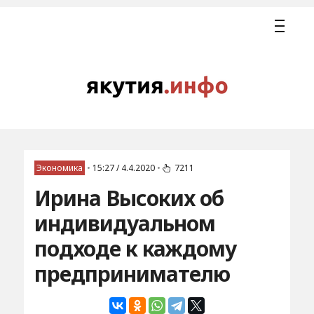
Экономика
•
15:27 / 4.4.2020
•
7211
Ирина Высоких об
индивидуальном
подходе к каждому
предпринимателю