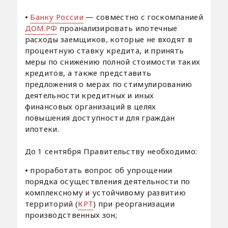
•
Банку России
— совместно с госкомпанией
ДОМ.РФ
проанализировать ипотечные
расходы заемщиков, которые не входят в
процентную ставку кредита, и принять
меры по снижению полной стоимости таких
кредитов, а также представить
предложения о мерах по стимулированию
деятельности кредитных и иных
финансовых организаций в целях
повышения доступности для граждан
ипотеки.
До 1 сентября Правительству необходимо:
•
проработать вопрос об упрощении
порядка осуществления деятельности по
комплексному и устойчивому развитию
территорий (
КРТ
) при реорганизации
производственных зон;