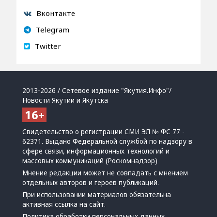
Вконтакте
Telegram
Twitter
2013-2026 / Сетевое издание "Якутия.Инфо"/
Новости Якутии и Якутска
Свидетельство о регистрации СМИ ЭЛ № ФС 77 -
62371. Выдано Федеральной службой по надзору в
сфере связи, информационных технологий и
массовых коммуникаций (Роскомнадзор)
Мнение редакции может не совпадать с мнением
отдельных авторов и героев публикаций.
При использовании материалов обязательна
активная ссылка на сайт.
Политика обработки персональных данных