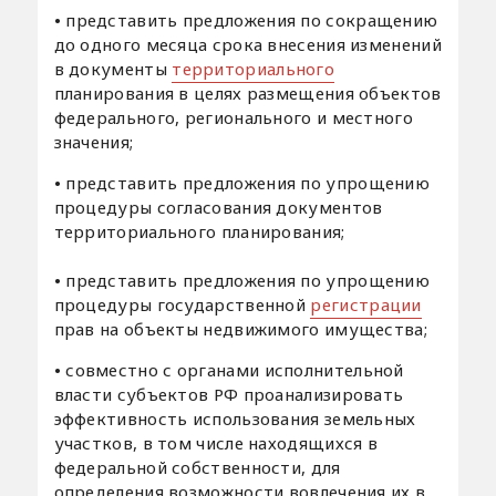
•
представить предложения по сокращению
до одного месяца срока внесения изменений
в документы
территориального
планирования в целях размещения объектов
федерального, регионального и местного
значения;
•
представить предложения по упрощению
процедуры согласования документов
территориального планирования;
•
представить предложения по упрощению
процедуры государственной
регистрации
прав на объекты недвижимого имущества;
•
совместно с органами исполнительной
власти субъектов РФ проанализировать
эффективность использования земельных
участков, в том числе находящихся в
федеральной собственности, для
определения возможности вовлечения их в