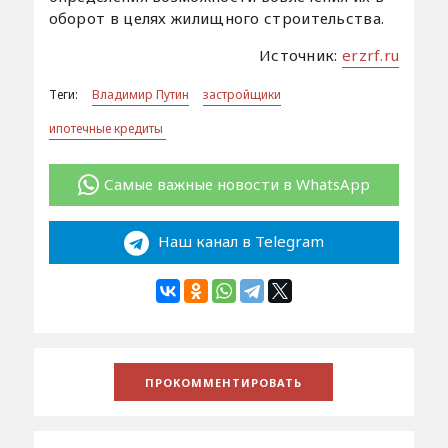
оборот в целях жилищного строительства.
Источник:
erzrf.ru
Теги:
Владимир Путин
застройщики
ипотечные кредиты
Самые важные новости в WhatsApp
Наш канал в Telegram