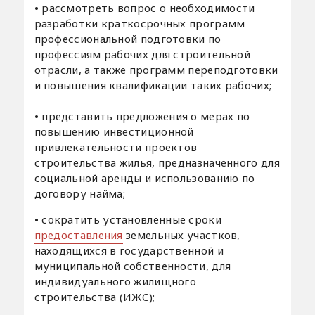
•
рассмотреть вопрос о необходимости
разработки краткосрочных программ
профессиональной подготовки по
профессиям рабочих для строительной
отрасли, а также программ переподготовки
и повышения квалификации таких рабочих;
•
представить предложения о мерах по
повышению инвестиционной
привлекательности проектов
строительства жилья, предназначенного для
социальной аренды и использованию по
договору найма;
•
сократить установленные сроки
предоставления
земельных участков,
находящихся в государственной и
муниципальной собственности, для
индивидуального жилищного
строительства (ИЖС);