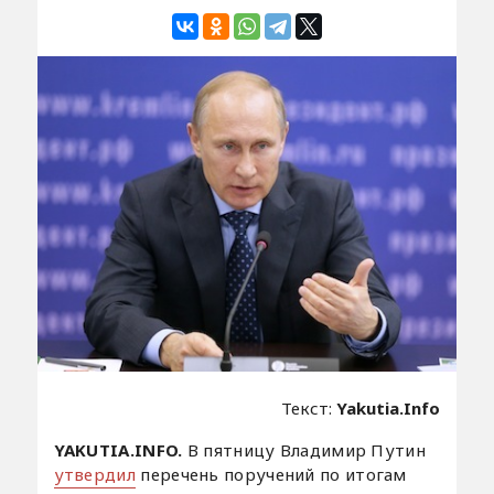
Текст:
Yakutia.Info
YAKUTIA.INFO.
В пятницу Владимир Путин
утвердил
перечень поручений по итогам