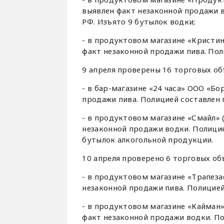
выявлен факт незаконной продажи в
РФ. Изъято 9 бутылок водки;
- в продуктовом магазине «Кристина
факт незаконной продажи пива. Пол
9 апреля проверены 16 торговых о
- в бар-магазине «24 часа» ООО «Бо
продажи пива. Полицией составлен п
- в продуктовом магазине «Смайл» (
незаконной продажи водки. Полицие
бутылок алкогольной продукции.
10 апреля проверено 6 торговых о
- в продуктовом магазине «Трапеза»
незаконной продажи пива. Полицией 
- в продуктовом магазине «Кайман» 
факт незаконной продажи водки. По