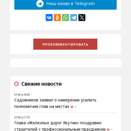
Наш канал в Telegram
Свежие новости
07.08 в 18:00
Садовников заявил о намерении усилить
полномочия глав на местах
2
07.08 в 17:37
Глава «Железных дорог Якутии» поздравил
строителей с профессиональным праздником
1