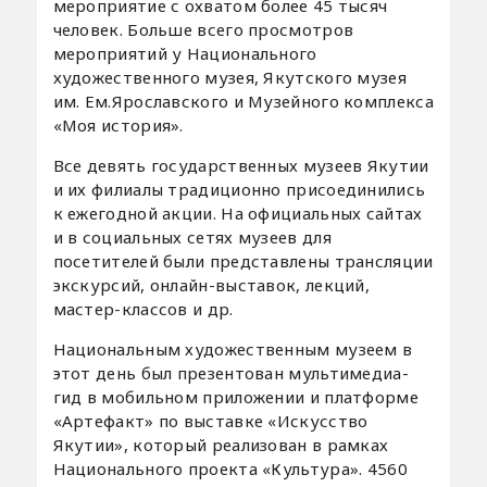
мероприятие с охватом более 45 тысяч
человек. Больше всего просмотров
мероприятий у Национального
художественного музея, Якутского музея
им. Ем.Ярославского и Музейного комплекса
«Моя история».
Все девять государственных музеев Якутии
и их филиалы традиционно присоединились
к ежегодной акции. На официальных сайтах
и в социальных сетях музеев для
посетителей были представлены трансляции
экскурсий, онлайн-выставок, лекций,
мастер-классов и др.
Национальным художественным музеем в
этот день был презентован мультимедиа-
гид в мобильном приложении и платформе
«Артефакт» по выставке «Искусство
Якутии», который реализован в рамках
Национального проекта «Культура». 4560