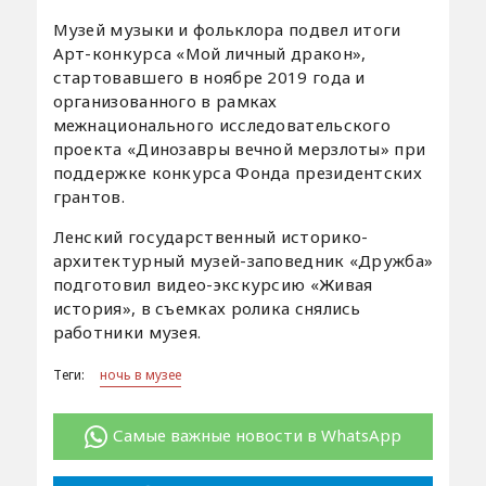
Музей музыки и фольклора подвел итоги
Арт-конкурса «Мой личный дракон»,
стартовавшего в ноябре 2019 года и
организованного в рамках
межнационального исследовательского
проекта «Динозавры вечной мерзлоты» при
поддержке конкурса Фонда президентских
грантов.
Ленский государственный историко-
архитектурный музей-заповедник «Дружба»
подготовил видео-экскурсию «Живая
история», в съемках ролика снялись
работники музея.
Теги:
ночь в музее
Самые важные новости в WhatsApp