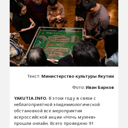
Текст:
Министерство культуры Якутии
Фото:
Иван Барков
YAKUTIA.INFO.
В этом году в связи с
неблагоприятной эпидемиологической
обстановкой все мероприятия
всероссийской акции «Ночь музеев»
прошли онлайн. Всего проведено 91