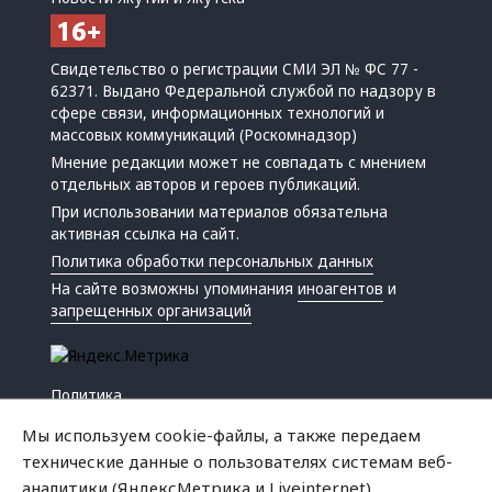
Свидетельство о регистрации СМИ ЭЛ № ФС 77 -
62371. Выдано Федеральной службой по надзору в
сфере связи, информационных технологий и
массовых коммуникаций (Роскомнадзор)
Мнение редакции может не совпадать с мнением
отдельных авторов и героев публикаций.
При использовании материалов обязательна
активная ссылка на сайт.
Политика обработки персональных данных
На сайте возможны упоминания
иноагентов
и
запрещенных организаций
Политика
Экономика
Мы используем cookie-файлы, а также передаем
Жизнь
технические данные о пользователях системам веб-
Происшествия
аналитики (ЯндексМетрика и Liveinternet).