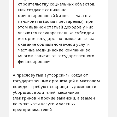
строительству социальных объектов.
Или создают социально
ориентированный бизнес — частные
пансионаты (дома престарелых), при
этом львиной статьей доходов у них
являются государственные субсидии,
которые государство выплачивает за
оказание социально-важной услуги.
Частные медицинские компании во
многом зависят от государственного
финансирования.
А пресловутый аутсорсинг? Когда от
государственных организаций в массовом
порядке требуют сокращать должности
уборщиц, водителей, механиков,
электриков и прочие вакансии, а взамен
покупать эти услуги у частных
предпринимателей.