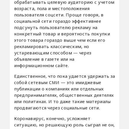
обрабатывать целевую аудиторию с учетом
возраста, пола и местоположения
пользователя соцсети. Проще говоря, в
социальной сети гораздо эффективнее
подсунуть пользователю рекламу на
конкретный товар и вероятность покупки
этого товара гораздо выше чем если его
рекламировать классическим, но
устаревающим способом — через
объявление в газете или на
информационном сайте.
Единственное, что пока удается удержать за
собой сетевым СМИ — это имиджевые
публикации о компаниях или отдельных
предпринимателях, общественных деятелях
или политиках. И то даже такие материалы
продвигаются через социальные сети.
Коронавирус, конечно, усложняет
ситуацию, но решающую роль сыграл не он,