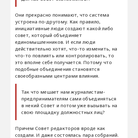
Они прекрасно понимают, что система
устроена по-другому. Как правило,
инициативные люди создают какой либо
совет, который объединяет
единомышленников. И если люди
действительно хотят, что-то изменить, на
что-то повлиять или контролировать, то
это вполне себе получается. Потому что
подобные объединения становятся
своеобразными центрами влияния.
Так что мешает нам журналистам-
предпринимателям сами объединяться
в некий Совет и потом уже вызывать на
свою площадку должностных лиц?
Причем Совет редакторов вроде как
создали. И даже состоялась пара собраний.