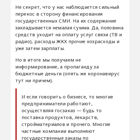
Не секрет, что у нас наблюдается сильный
перекос в сторону финансирования
государственных СМИ. На их содержание
закладывается немалая сумма. Да, половина
средств уходит на оплату услуг связи (ТВ и
радио), расходы ЖКХ прочие хозрасходы и
уже затем зарплаты.
Но в итоге мы получаем не
информирование, а пропаганду за
бюджетные деньги (опять же коронавирус
тут ни причем).
И если говорить о бизнесе, то многие
предприниматели работают,
осуществляя госзаказ — будь то
поставка продуктов, лекарств,
стройматериалов и прочего. Многие
частные компании выполняют
государственные заказы по