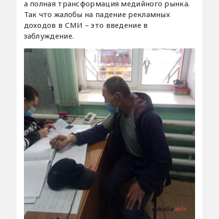
а полная трансформация медийного рынка.
Так что жалобы на падение рекламных
доходов в СМИ – это введение в
заблуждение.