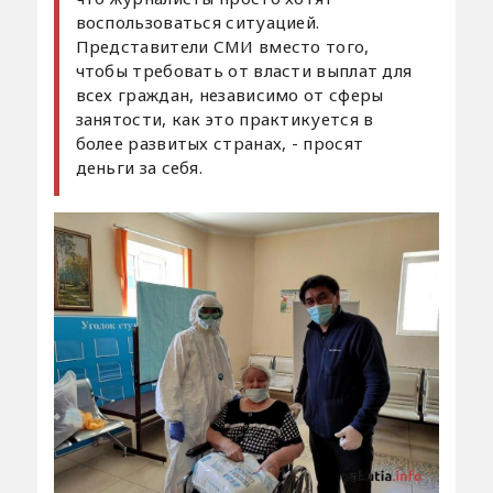
воспользоваться ситуацией.
Представители СМИ вместо того,
чтобы требовать от власти выплат для
всех граждан, независимо от сферы
занятости, как это практикуется в
более развитых странах, - просят
деньги за себя.