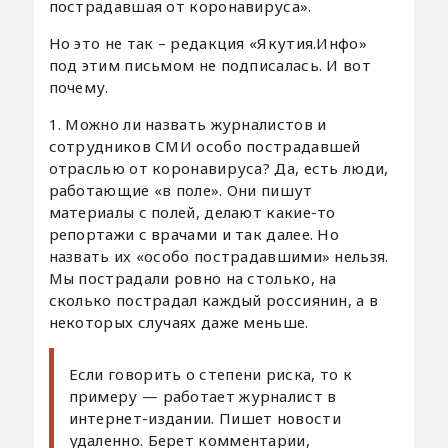
пострадавшая от коронавируса».
Но это не так – редакция «Якутия.Инфо»
под этим письмом не подписалась. И вот
почему.
1. Можно ли назвать журналистов и
сотрудников СМИ особо пострадавшей
отраслью от коронавируса? Да, есть люди,
работающие «в поле». Они пишут
материалы с полей, делают какие-то
репортажи с врачами и так далее. Но
назвать их «особо пострадавшими» нельзя.
Мы пострадали ровно на столько, на
сколько пострадал каждый россиянин, а в
некоторых случаях даже меньше.
Если говорить о степени риска, то к
примеру — работает журналист в
интернет-издании. Пишет новости
удаленно. Берет комментарии,