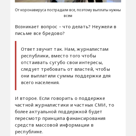
От коронавируса пострадали все, поэтому выплаты нужны
всем
Возникает вопрос – что делать? Неужели в
письме все бредово?
Ответ звучит так. Нам, журналистам
республики, вместо того чтобы
отстаивать сугубо свои интересы,
следует требовать от властей, чтобы
они выплатили суммы поддержки для
всего населения.
И второе. Если говорить о поддержке
частной журналистики и частных СМИ, то
более актуальной поддержкой будет
пересмотр принципа финансирования
средств массовой информации в
республике.