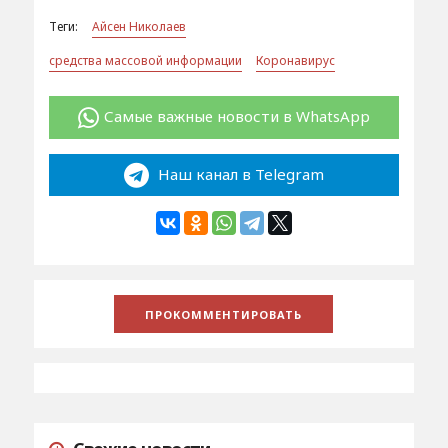
Теги:
Айсен Николаев
средства массовой информации
Коронавирус
Самые важные новости в WhatsApp
Наш канал в Telegram