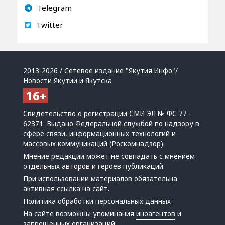
Telegram
Twitter
2013-2026 / Сетевое издание "Якутия.Инфо"/
Новости Якутии и Якутска
Свидетельство о регистрации СМИ ЭЛ № ФС 77 -
62371. Выдано Федеральной службой по надзору в
сфере связи, информационных технологий и
массовых коммуникаций (Роскомнадзор)
Мнение редакции может не совпадать с мнением
отдельных авторов и героев публикаций.
При использовании материалов обязательна
активная ссылка на сайт.
Политика обработки персональных данных
На сайте возможны упоминания
иноагентов
и
запрещенных организаций