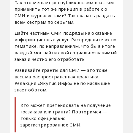
Так что мешает республиканским властям
применить тот же принцип в работе с о
СМИ и журналистами? Так сказать раздать
всем сестрам по серьгам.
Дайте частным СМИ подряды на оказание
информационных услуг. Распределите их по
тематике, по направлениям, что бы в итоге
каждый мог найти свой социальнозначимый
заказ и честно его отработать.
Развивайте гранты для СМИ — это тоже
весьма распространенная практика.
Редакция «Якутия.Инфо» не по наслышке
знает об этом.
Кто может претендовать на получение
госзаказа или гранта? Повторимся —
только официально
зарегистрированное СМИ.