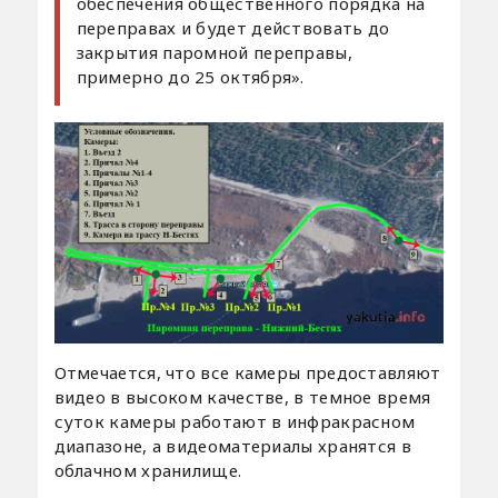
обеспечения общественного порядка на
переправах и будет действовать до
закрытия паромной переправы,
примерно до 25 октября».
Отмечается, что все камеры предоставляют
видео в высоком качестве, в темное время
суток камеры работают в инфракрасном
диапазоне, а видеоматериалы хранятся в
облачном хранилище.