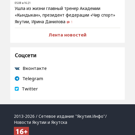
05.08 в 16:21
Ушла из жизни главный тренер Академии
«Кындыкан», президент федерации «Чир спорт»
Якутии, Ирина Данилова
1
Лента новостей
Соцсети
Вконтакте
Telegram
Twitter
2013-2026 / Сетевое издание "Якутия.Инфо"/
Новости Якутии и Якутска