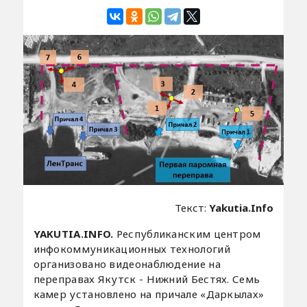
Текст:
Yakutia.Info
YAKUTIA.INFO.
Республиканским центром
инфокоммуникационных технологий
организовано видеонаблюдение на
переправах Якутск - Нижний Бестях. Семь
камер установлено на причале «Даркылах»