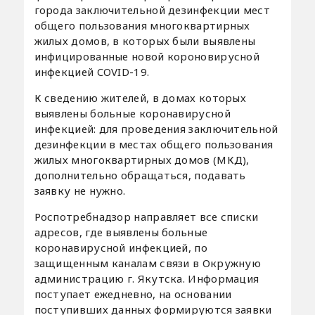
города заключительной дезинфекции мест
общего пользования многоквартирных
жилых домов, в которых были выявлены
инфицированные новой короновирусной
инфекцией COVID-19.
К сведению жителей, в домах которых
выявлены больные коронавирусной
инфекцией: для проведения заключительной
дезинфекции в местах общего пользования
жилых многоквартирных домов (МКД),
дополнительно обращаться, подавать
заявку не нужно.
Роспотребнадзор направляет все списки
адресов, где выявлены больные
коронавирусной инфекцией, по
защищенным каналам связи в Окружную
администрацию г. Якутска. Информация
поступает ежедневно, на основании
поступивших данных формируются заявки