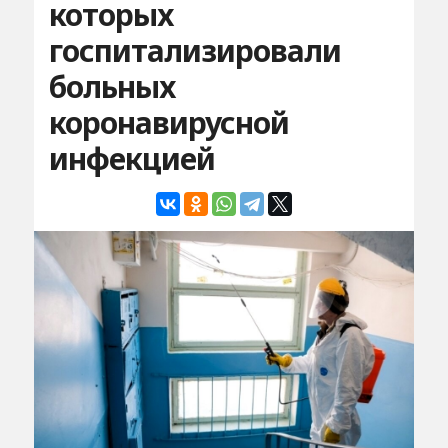
которых
госпитализировали
больных
коронавирусной
инфекцией