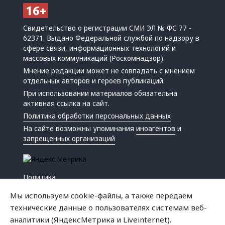
Свидетельство о регистрации СМИ ЭЛ № ФС 77 -
62371. Выдано Федеральной службой по надзору в
сфере связи, информационных технологий и
массовых коммуникаций (Роскомнадзор)
Мнение редакции может не совпадать с мнением
отдельных авторов и героев публикаций.
При использовании материалов обязательна
активная ссылка на сайт.
Политика обработки персональных данных
На сайте возможны упоминания
иноагентов
и
запрещенных организаций
Политика
Экономика
Мы используем cookie-файлы, а также передаем
Жизнь
технические данные о пользователях системам веб-
Происшествия
аналитики (ЯндексМетрика и Liveinternet).