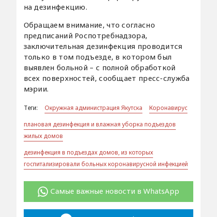
на дезинфекцию.
Обращаем внимание, что согласно
предписаний Роспотребнадзора,
заключительная дезинфекция проводится
только в том подъезде, в котором был
выявлен больной – с полной обработкой
всех поверхностей, сообщает пресс-служба
мэрии.
Теги:
Окружная администрация Якутска
Коронавирус
плановая дезинфекция и влажная уборка подъездов
жилых домов
дезинфекция в подъездах домов, из которых
госпитализировали больных коронавирусной инфекцией
Самые важные новости в WhatsApp