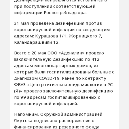
при поступлении соответствующей
информации Роспотребнадзора.
31 мая проведена дезинфекция против
коронавирусной инфекции по следующим
адресам: Курашова 1/1, Жорницкого 7,
Каландарашвили 12.
Всего с 20 мая ООО «Аденалин» провело
заключительную дезинфекцию по 412
адресам многоквартирных домов, из
которых были госпитализированы больные с
диагнозом COVID-19. Ранее по контракту
ФБУЗ «Центр гигиены и эпидемиологии в РС
(Я)» провело заключительную дезинфекцию
по 99 адресам госпитализированных с
коронавирусной инфекцией.
Напомним, Окружной администрацией
Якутска подписано распоряжение о
финансировании из резервного фонда