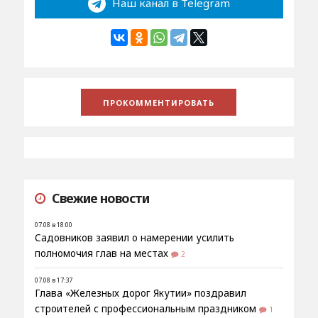
Наш канал в Telegram
Свежие новости
07.08 в 18:00
Садовников заявил о намерении усилить
полномочия глав на местах
2
07.08 в 17:37
Глава «Железных дорог Якутии» поздравил
строителей с профессиональным праздником
1