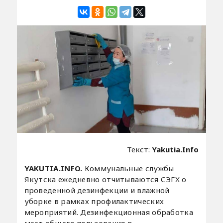
Текст:
Yakutia.Info
YAKUTIA.INFO.
Коммунальные службы
Якутска ежедневно отчитываются СЭГХ о
проведенной дезинфекции и влажной
уборке в рамках профилактических
мероприятий. Дезинфекционная обработка