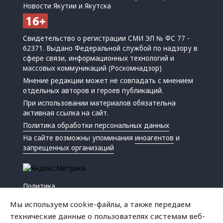
Новости Якутии и Якутска
Свидетельство о регистрации СМИ ЭЛ № ФС 77 -
62371. Выдано Федеральной службой по надзору в
сфере связи, информационных технологий и
массовых коммуникаций (Роскомнадзор)
Мнение редакции может не совпадать с мнением
отдельных авторов и героев публикаций.
При использовании материалов обязательна
активная ссылка на сайт.
Политика обработки персональных данных
На сайте возможны упоминания
иноагентов
и
запрещенных организаций
Политика
Экономика
Мы используем cookie-файлы, а также передаем
Жизнь
технические данные о пользователях системам веб-