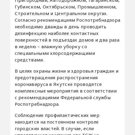
Пригородный, Автодорожном, Гагаринском,
Губинском, Октябрьском, Промышленном,
Строительном и Центральном округах.
Согласно рекомендациям Роспотребнадзора
необходимо дважды в день проводить
дезинфекцию наиболее контактных
поверхностей в подъездах домов и два раза
в неделю – влажную уборку со
специальными хлорсодержащими
средствами.
В целях охраны жизни и здоровья граждан и
предотвращения распространения
коронавируса в Якутске проводятся
комплексные мероприятия в соответствии
с рекомендациями Федеральной службы
Роспотребнадзора.
Соблюдение профилактических мер
находится на постоянном контроле
городских властей. В случае, если