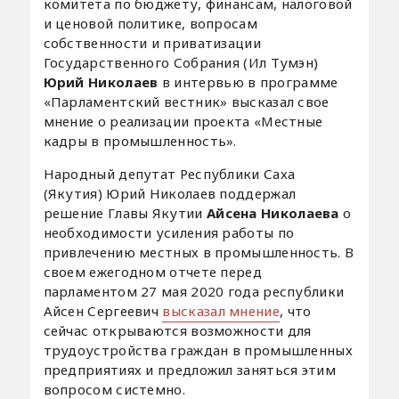
комитета по бюджету, финансам, налоговой
и ценовой политике, вопросам
собственности и приватизации
Государственного Собрания (Ил Тумэн)
Юрий Николаев
в интервью в программе
«Парламентский вестник» высказал свое
мнение о реализации проекта «Местные
кадры в промышленность».
Народный депутат Республики Саха
(Якутия) Юрий Николаев поддержал
решение Главы Якутии
Айсена Николаева
о
необходимости усиления работы по
привлечению местных в промышленность. В
своем ежегодном отчете перед
парламентом 27 мая 2020 года республики
Айсен Сергеевич
высказал мнение
, что
сейчас открываются возможности для
трудоустройства граждан в промышленных
предприятиях и предложил заняться этим
вопросом системно.