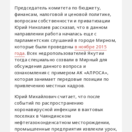
Председатель комитета по бюджету,
финансам, налоговой и ценовой политике,
вопросам собственности и приватизации
Юрий Николаев рассказал, что в данном
направлении работа началась еще с
парламентских слушаний в городе Мирном,
которые были проведены
в ноябре 2015
года
. Всех недропользователей Якутии
тогда специально созвали в Мирный для
обсуждения данного вопроса и
ознакомления с примером АК «АЛРОСА»,
которая занимает передовые позиции по
привлечению местных кадров.
Юрий Михайлович считает, что после
событий по распространению
коронавирусной инфекции в вахтовых
поселках в Чаяндинском
нефтегазоконденсатном месторождении,
промышленные предприятия извлекли урок,