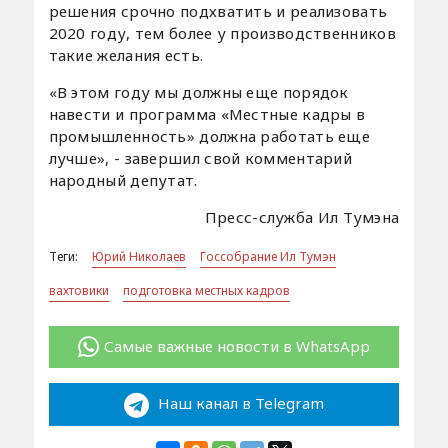
решения срочно подхватить и реализовать
2020 году, тем более у производственников
такие желания есть.
«В этом году мы должны еще порядок
навести и программа «Местные кадры в
промышленность» должна работать еще
лучше», - завершил свой комментарий
народный депутат.
Пресс-служба Ил Тумэна
Теги:
Юрий Николаев
Госсобрание Ил Тумэн
вахтовики
подготовка местных кадров
Самые важные новости в WhatsApp
Наш канал в Telegram