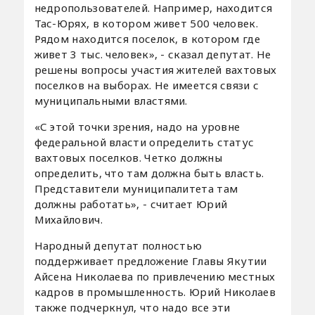
недропользователей. Например, находится
Тас-Юрях, в котором живет 500 человек.
Рядом находится поселок, в котором где
живет 3 тыс. человек», - сказал депутат. Не
решены вопросы участия жителей вахтовых
поселков на выборах. Не имеется связи с
муниципальными властями.
«С этой точки зрения, надо на уровне
федеральной власти определить статус
вахтовых поселков. Четко должны
определить, что там должна быть власть.
Представители муниципалитета там
должны работать», - считает Юрий
Михайлович.
Народный депутат полностью
поддерживает предложение Главы Якутии
Айсена Николаева по привлечению местных
кадров в промышленность. Юрий Николаев
также подчеркнул, что надо все эти