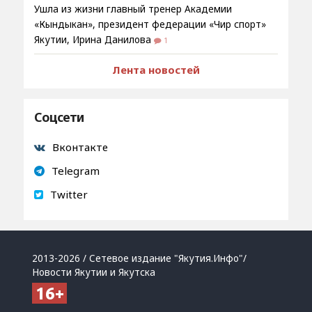
Ушла из жизни главный тренер Академии
«Кындыкан», президент федерации «Чир спорт»
Якутии, Ирина Данилова
1
Лента новостей
Соцсети
Вконтакте
Telegram
Twitter
2013-2026 / Сетевое издание "Якутия.Инфо"/
Новости Якутии и Якутска