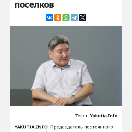
поселков
Текст:
Yakutia.Info
YAKUTIA.INFO.
Председатель постоянного