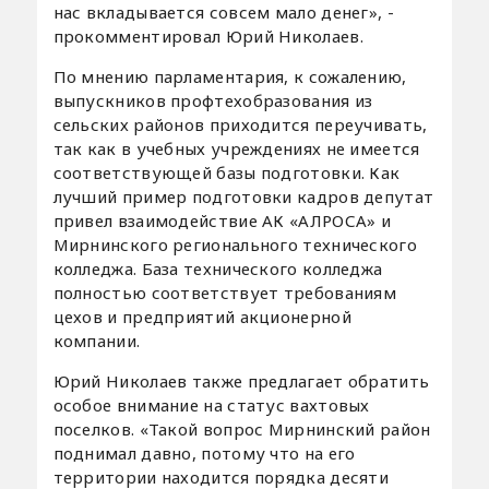
нас вкладывается совсем мало денег», -
прокомментировал Юрий Николаев.
По мнению парламентария, к сожалению,
выпускников профтехобразования из
сельских районов приходится переучивать,
так как в учебных учреждениях не имеется
соответствующей базы подготовки. Как
лучший пример подготовки кадров депутат
привел взаимодействие АК «АЛРОСА» и
Мирнинского регионального технического
колледжа. База технического колледжа
полностью соответствует требованиям
цехов и предприятий акционерной
компании.
Юрий Николаев также предлагает обратить
особое внимание на статус вахтовых
поселков. «Такой вопрос Мирнинский район
поднимал давно, потому что на его
территории находится порядка десяти