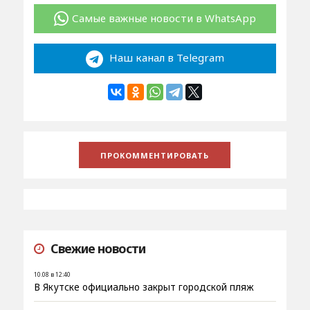
Самые важные новости в WhatsApp
Наш канал в Telegram
Свежие новости
10.08 в 12:40
В Якутске официально закрыт городской пляж