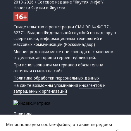
2013-2026 / Сетевое издание "Якутия.Инфо"/
Новости Якутии и Якутска
Свидетельство о регистрации СМИ ЭЛ № ФС 77 -
62371. Выдано Федеральной службой по надзору в
сфере связи, информационных технологий и
массовых коммуникаций (Роскомнадзор)
Мнение редакции может не совпадать с мнением
отдельных авторов и героев публикаций.
При использовании материалов обязательна
активная ссылка на сайт.
Политика обработки персональных данных
На сайте возможны упоминания
иноагентов
и
запрещенных организаций
Политика
Экономика
Мы используем cookie-файлы, а также передаем
Жизнь