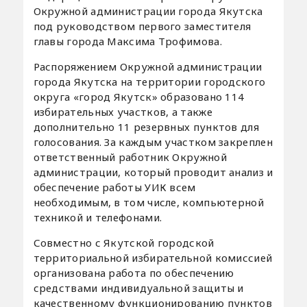
Окружной администрации города Якутска
под руководством первого заместителя
главы города Максима Трофимова.
Распоряжением Окружной администрации
города Якутска на территории городского
округа «город Якутск» образовано 114
избирательных участков, а также
дополнительно 11 резервных пунктов для
голосования. За каждым участком закреплен
ответственный работник Окружной
администрации, который проводит анализ и
обеспечение работы УИК всем
необходимым, в том числе, компьютерной
техникой и телефонами.
Совместно с Якутской городской
территориальной избирательной комиссией
организована работа по обеспечению
средствами индивидуальной защиты и
качественному функционированию пунктов