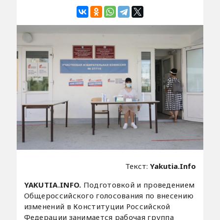
Текст:
Yakutia.Info
YAKUTIA.INFO.
Подготовкой и проведением
Общероссийского голосования по внесению
изменений в Конституции Российской
Федерации занимается рабочая группа