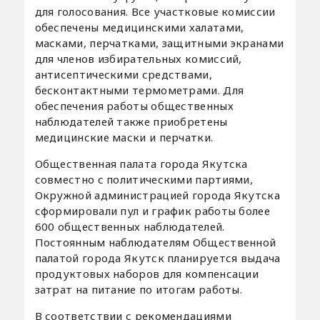
для голосования. Все участковые комиссии
обеспечены медицинскими халатами,
масками, перчатками, защитными экранами
для членов избирательных комиссий,
антисептическими средствами,
бесконтактными термометрами. Для
обеспечения работы общественных
наблюдателей также приобретены
медицинские маски и перчатки.
Общественная палата города Якутска
совместно с политическими партиями,
Окружной администрацией города Якутска
сформировали пул и график работы более
600 общественных наблюдателей.
Постоянным наблюдателям Общественной
палатой города Якутск планируется выдача
продуктовых наборов для компенсации
затрат на питание по итогам работы.
В соответствии с рекомендациями