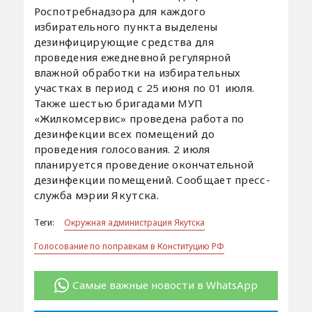
Роспотребнадзора для каждого
избирательного пункта выделены
дезинфицирующие средства для
проведения ежедневной регулярной
влажной обработки на избирательных
участках в период с 25 июня по 01 июля.
Также шестью бригадами МУП
«Жилкомсервис» проведена работа по
дезинфекции всех помещений до
проведения голосования. 2 июля
планируется проведение окончательной
дезинфекции помещений. Сообщает пресс-
служба мэрии Якутска.
Теги:
Окружная администрация Якутска
Голосование по поправкам в Конституцию РФ
Самые важные новости в WhatsApp