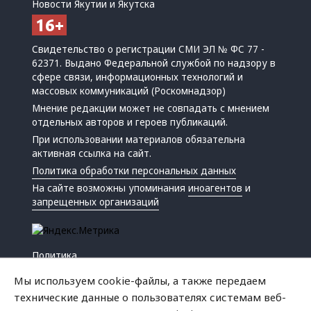
Новости Якутии и Якутска
Свидетельство о регистрации СМИ ЭЛ № ФС 77 -
62371. Выдано Федеральной службой по надзору в
сфере связи, информационных технологий и
массовых коммуникаций (Роскомнадзор)
Мнение редакции может не совпадать с мнением
отдельных авторов и героев публикаций.
При использовании материалов обязательна
активная ссылка на сайт.
Политика обработки персональных данных
На сайте возможны упоминания
иноагентов
и
запрещенных организаций
Политика
Экономика
Мы используем cookie-файлы, а также передаем
Жизнь
технические данные о пользователях системам веб-
Происшествия