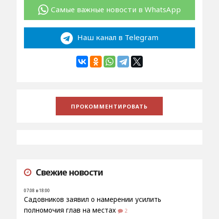
Самые важные новости в WhatsApp
Наш канал в Telegram
Свежие новости
07.08 в 18:00
Садовников заявил о намерении усилить
полномочия глав на местах
2