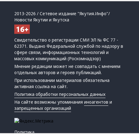
2013-2026 / Сетевое издание "Якутия.Инфо"/
Новости Якутии и Якутска
Свидетельство о регистрации СМИ ЭЛ № ФС 77 -
62371. Выдано Федеральной службой по надзору в
сфере связи, информационных технологий и
массовых коммуникаций (Роскомнадзор)
Мнение редакции может не совпадать с мнением
отдельных авторов и героев публикаций.
При использовании материалов обязательна
активная ссылка на сайт.
Политика обработки персональных данных
На сайте возможны упоминания
иноагентов
и
запрещенных организаций
Политика