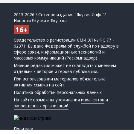
2013-2026 / Сетевое издание "Якутия.Инфо"/
Новости Якутии и Якутска
Свидетельство о регистрации СМИ ЭЛ № ФС 77 -
62371. Выдано Федеральной службой по надзору в
сфере связи, информационных технологий и
массовых коммуникаций (Роскомнадзор)
Мнение редакции может не совпадать с мнением
отдельных авторов и героев публикаций.
При использовании материалов обязательна
активная ссылка на сайт.
Политика обработки персональных данных
На сайте возможны упоминания
иноагентов
и
запрещенных организаций
Политика