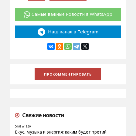
Самые важные новости в WhatsApp
Наш канал в Telegram
Свежие новости
06.08 в 15:39
Вкус, музыка и энергия: каким будет третий