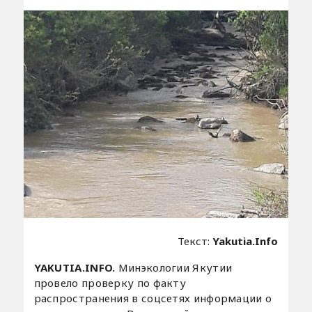
Текст:
Yakutia.Info
YAKUTIA.INFO.
Минэкологии Якутии
провело проверку по факту
распространения в соцсетях информации о