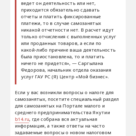
ведет он деятельность или нет,
приходится обязательно сдавать
отчеты и платить фиксированные
платежи, то в случае самозанятых
никакой отчетности нет. В расчет идут
только отчисления с выполненных услуг
или проданных товаров, а если по
какой-либо причине ваша деятельность
была приостановлена, то и платить
ничего не придется», — Саргылана
Федорова, начальник отдела оказания
услуг ГАУ РС (Я) Центр «Мой бизнес».
Если у вас возникли вопросы о налоге для
самозанятых, посетите специальный раздел
для самозанятых на Портале малого и
среднего предпринимательства Якутии
b14.ru
, где собрана вся актуальная
информация, а также ответы на часто
задаваемые вопросы о новом налоговом