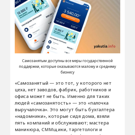
Самозанятым доступны все меры государственной
поддержки, которые оказываются малому и среднему
бизнесу
«Самозанятый — это тот, у которого нет
цеха, нет заводов, фабрик, работников и
офиса может не быть. Именно для таких
людей «самозанятость» — это «палочка
выручалочка». Это могут быть бухгалтера
«надомники», которые сидя дома, взяли
пять компаний и обслуживают; мастера
маникюра, СММщики, таргетологи и