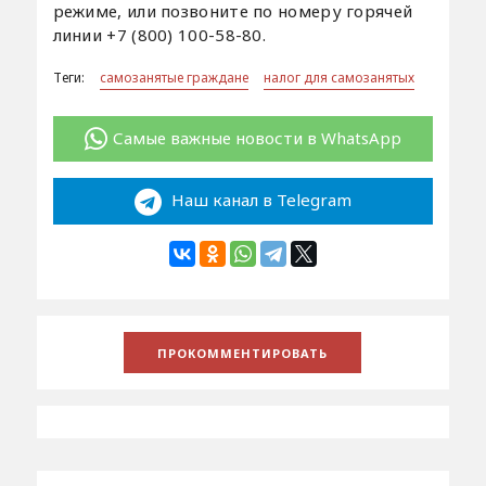
режиме, или позвоните по номеру горячей
линии +7 (800) 100-58-80.
Теги:
самозанятые граждане
налог для самозанятых
Самые важные новости в WhatsApp
Наш канал в Telegram