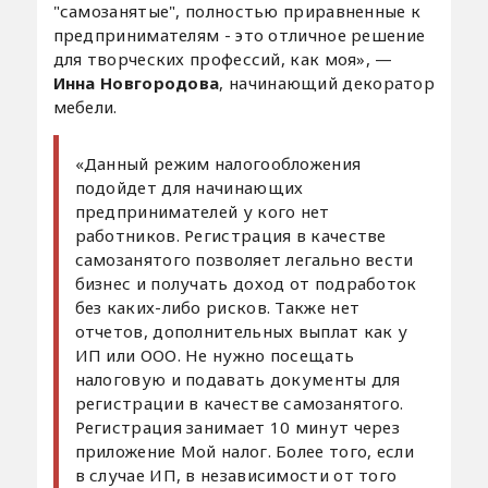
"самозанятые", полностью приравненные к
предпринимателям - это отличное решение
для творческих профессий, как моя», —
Инна Новгородова
, начинающий декоратор
мебели.
«Данный режим налогообложения
подойдет для начинающих
предпринимателей у кого нет
работников. Регистрация в качестве
самозанятого позволяет легально вести
бизнес и получать доход от подработок
без каких-либо рисков. Также нет
отчетов, дополнительных выплат как у
ИП или ООО. Не нужно посещать
налоговую и подавать документы для
регистрации в качестве самозанятого.
Регистрация занимает 10 минут через
приложение Мой налог. Более того, если
в случае ИП, в независимости от того