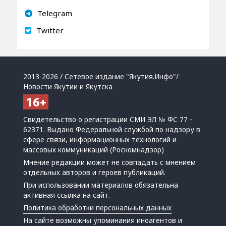
Telegram
Twitter
2013-2026 / Сетевое издание "Якутия.Инфо"/
Новости Якутии и Якутска
Свидетельство о регистрации СМИ ЭЛ № ФС 77 -
62371. Выдано Федеральной службой по надзору в
сфере связи, информационных технологий и
массовых коммуникаций (Роскомнадзор)
Мнение редакции может не совпадать с мнением
отдельных авторов и героев публикаций.
При использовании материалов обязательна
активная ссылка на сайт.
Политика обработки персональных данных
На сайте возможны упоминания
иноагентов
и