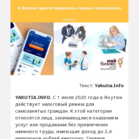
Текст:
Yakutia.Info
YAKUTIA.INFO.
С 1 июля 2020 года в Якутии
действует налоговый режим для
самозанятых граждан. К этой категории
относятся лица, занимающиеся оказанием
услуг или продажами без привлечения
наемного труда, имеющие доход до 2,4
миллионов рублей ежегодно. Главное