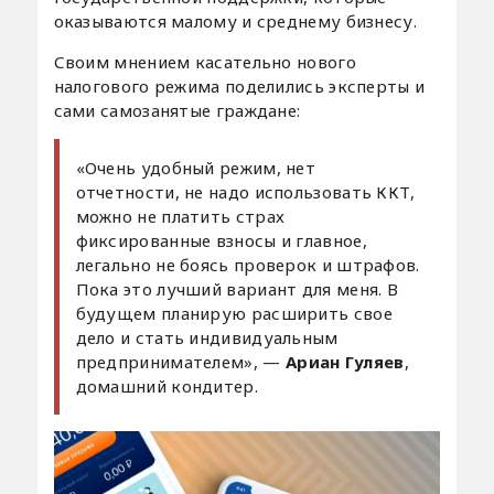
оказываются малому и среднему бизнесу.
Своим мнением касательно нового
налогового режима поделились эксперты и
сами самозанятые граждане:
«Очень удобный режим, нет
отчетности, не надо использовать ККТ,
можно не платить страх
фиксированные взносы и главное,
легально не боясь проверок и штрафов.
Пока это лучший вариант для меня. В
будущем планирую расширить свое
дело и стать индивидуальным
предпринимателем», —
Ариан Гуляев
,
домашний кондитер.