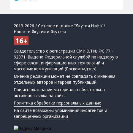
2013-2026 / Сетевое издание "Якутия.Инфо"/
Новости Якутии и Якутска
Свидетельство о регистрации СМИ ЭЛ № ФС 77 -
62371. Выдано Федеральной службой по надзору в
сфере связи, информационных технологий и
массовых коммуникаций (Роскомнадзор)
Мнение редакции может не совпадать с мнением
отдельных авторов и героев публикаций.
При использовании материалов обязательна
активная ссылка на сайт.
Политика обработки персональных данных
На сайте возможны упоминания
иноагентов
и
запрещенных организаций