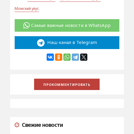
Момский улус
Самые важные новости в WhatsApp
Наш канал в Telegram
Свежие новости